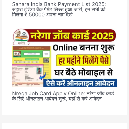
Sahara India Bank Payment List 2025:
सहारा इंडिया बैंक पेमेंट लिस्ट हुआ जारी, इन सभी को
मिलेगा ₹.50000 अपना नाम देखे
Nrega Job Card Apply Online: नरेगा जॉब कार्ड
के लिए ऑनलाइन आवेदन शुरू, यहाँ से करे आवेदन