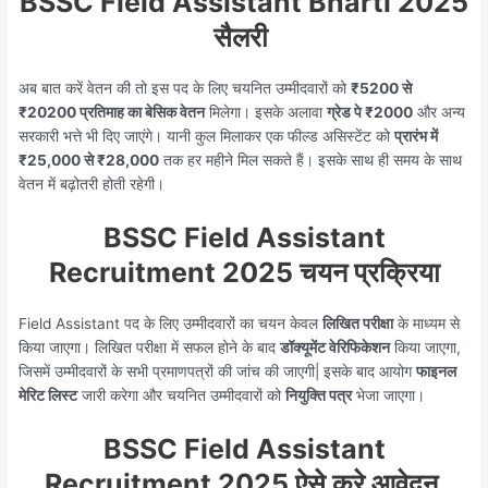
BSSC Field Assistant Bharti 2025
सैलरी
अब बात करें वेतन की तो इस पद के लिए चयनित उम्मीदवारों को
₹5200 से
₹20200 प्रतिमाह का बेसिक वेतन
मिलेगा। इसके अलावा
ग्रेड पे ₹2000
और अन्य
सरकारी भत्ते भी दिए जाएंगे। यानी कुल मिलाकर एक फील्ड असिस्टेंट को
प्रारंभ में
₹25,000 से ₹28,000
तक हर महीने मिल सकते हैं। इसके साथ ही समय के साथ
वेतन में बढ़ोतरी होती रहेगी।
BSSC Field Assistant
Recruitment 2025 चयन प्रक्रिया
Field Assistant पद के लिए उम्मीदवारों का चयन केवल
लिखित परीक्षा
के माध्यम से
किया जाएगा। लिखित परीक्षा में सफल होने के बाद
डॉक्यूमेंट वेरिफिकेशन
किया जाएगा,
जिसमें उम्मीदवारों के सभी प्रमाणपत्रों की जांच की जाएगी| इसके बाद आयोग
फाइनल
मेरिट लिस्ट
जारी करेगा और चयनित उम्मीदवारों को
नियुक्ति पत्र
भेजा जाएगा।
BSSC Field Assistant
Recruitment 2025 ऐसे करे आवेदन