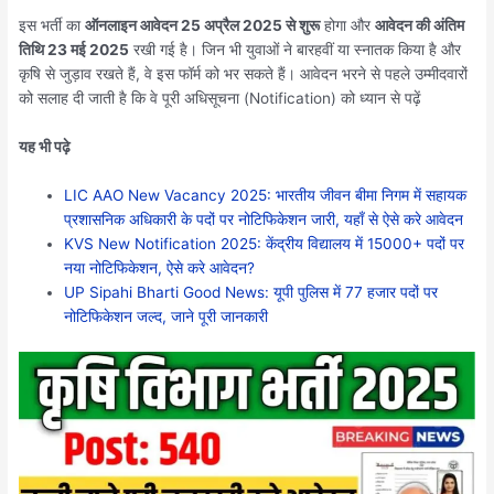
इस भर्ती का
ऑनलाइन आवेदन 25 अप्रैल 2025 से शुरू
होगा और
आवेदन की अंतिम
तिथि 23 मई 2025
रखी गई है। जिन भी युवाओं ने बारहवीं या स्नातक किया है और
कृषि से जुड़ाव रखते हैं, वे इस फॉर्म को भर सकते हैं। आवेदन भरने से पहले उम्मीदवारों
को सलाह दी जाती है कि वे पूरी अधिसूचना (Notification) को ध्यान से पढ़ें
यह भी पढ़े
LIC AAO New Vacancy 2025: भारतीय जीवन बीमा निगम में सहायक
प्रशासनिक अधिकारी के पदों पर नोटिफिकेशन जारी, यहाँ से ऐसे करे आवेदन
KVS New Notification 2025: केंद्रीय विद्यालय में 15000+ पदों पर
नया नोटिफिकेशन, ऐसे करे आवेदन?
UP Sipahi Bharti Good News: यूपी पुलिस में 77 हजार पदों पर
नोटिफिकेशन जल्द, जाने पूरी जानकारी