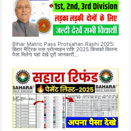
Bihar Matric Pass Protsahan Rashi 2025:
बिहार मैट्रिक पास प्रोत्साहन राशि 2025 किसको कितना
पैसा मिलेगा यहां देखे पूरी जानकारी…