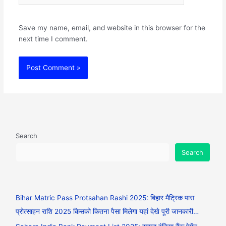
Save my name, email, and website in this browser for the
next time I comment.
Search
Search
Bihar Matric Pass Protsahan Rashi 2025: बिहार मैट्रिक पास
प्रोत्साहन राशि 2025 किसको कितना पैसा मिलेगा यहां देखे पूरी जानकारी…