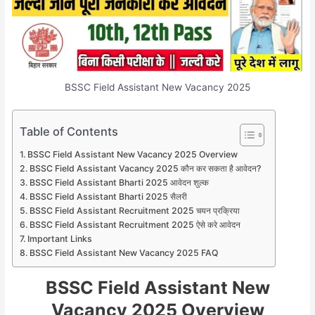
BSSC Field Assistant New Vacancy 2025
Table of Contents
BSSC Field Assistant New Vacancy 2025 Overview
BSSC Field Assistant Vacancy 2025 कौन कर सकता है आवेदन?
BSSC Field Assistant Bharti 2025 आवेदन शुल्क
BSSC Field Assistant Bharti 2025 सैलरी
BSSC Field Assistant Recruitment 2025 चयन प्रक्रिया
BSSC Field Assistant Recruitment 2025 ऐसे करे आवेदन
Important Links
BSSC Field Assistant New Vacancy 2025 FAQ
BSSC Field Assistant New
Vacancy 2025 Overview