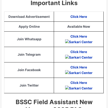
Important Links
Download Advertisement
Click Here
Apply Online
Available Now
Click Here
Join Whatsapp
Click Here
Join Telegram
Click Here
Join Facebook
Click Here
Join Twitter
BSSC Field Assistant New