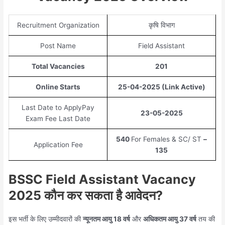
Recruitment Organization
कृषि विभाग
Post Name
Field Assistant
Total Vacancies
201
Online Starts
25-04-2025
(Link Active)
Last Date to ApplyPay
23-05-2025
Exam Fee Last Date
540
For Females & SC/ ST
–
Application Fee
135
BSSC Field Assistant Vacancy
2025 कौन कर सकता है आवेदन?
इस भर्ती के लिए उम्मीदवारों की
न्यूनतम आयु 18 वर्ष
और
अधिकतम आयु 37 वर्ष
तय की