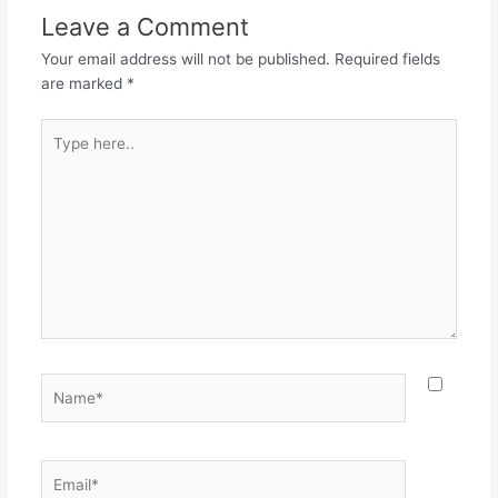
Leave a Comment
Your email address will not be published.
Required fields
are marked
*
Type
here..
Name*
Email*
Websit