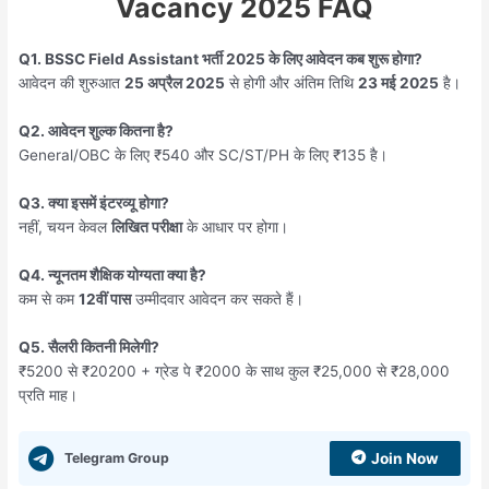
Vacancy 2025 FAQ
Q1. BSSC Field Assistant भर्ती 2025 के लिए आवेदन कब शुरू होगा?
आवेदन की शुरुआत
25 अप्रैल 2025
से होगी और अंतिम तिथि
23 मई 2025
है।
Q2. आवेदन शुल्क कितना है?
General/OBC के लिए ₹540 और SC/ST/PH के लिए ₹135 है।
Q3. क्या इसमें इंटरव्यू होगा?
नहीं, चयन केवल
लिखित परीक्षा
के आधार पर होगा।
Q4. न्यूनतम शैक्षिक योग्यता क्या है?
कम से कम
12वीं पास
उम्मीदवार आवेदन कर सकते हैं।
Q5. सैलरी कितनी मिलेगी?
₹5200 से ₹20200 + ग्रेड पे ₹2000 के साथ कुल ₹25,000 से ₹28,000
प्रति माह।
Telegram Group
Join Now