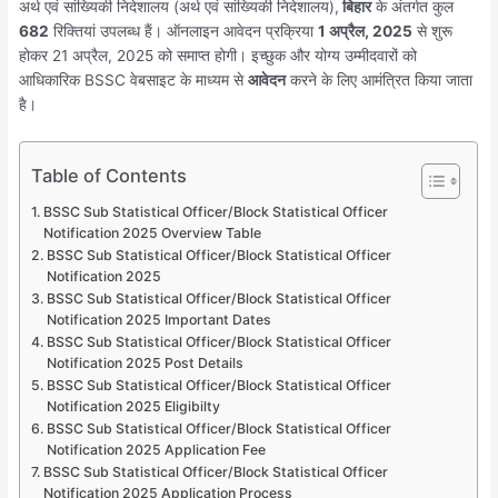
अर्थ एवं सांख्यिकी निदेशालय (अर्थ एवं सांख्यिकी निदेशालय),
बिहार
के अंतर्गत कुल
682
रिक्तियां उपलब्ध हैं। ऑनलाइन आवेदन प्रक्रिया
1 अप्रैल, 2025
से शुरू
होकर 21 अप्रैल, 2025 को समाप्त होगी। इच्छुक और योग्य उम्मीदवारों को
आधिकारिक BSSC वेबसाइट के माध्यम से
आवेदन
करने के लिए आमंत्रित किया जाता
है।
Table of Contents
BSSC Sub Statistical Officer/Block Statistical Officer
Notification 2025 Overview Table
BSSC Sub Statistical Officer/Block Statistical Officer
Notification 2025
BSSC Sub Statistical Officer/Block Statistical Officer
Notification 2025 Important Dates
BSSC Sub Statistical Officer/Block Statistical Officer
Notification 2025 Post Details
BSSC Sub Statistical Officer/Block Statistical Officer
Notification 2025 Eligibilty
BSSC Sub Statistical Officer/Block Statistical Officer
Notification 2025 Application Fee
BSSC Sub Statistical Officer/Block Statistical Officer
Notification 2025 Application Process