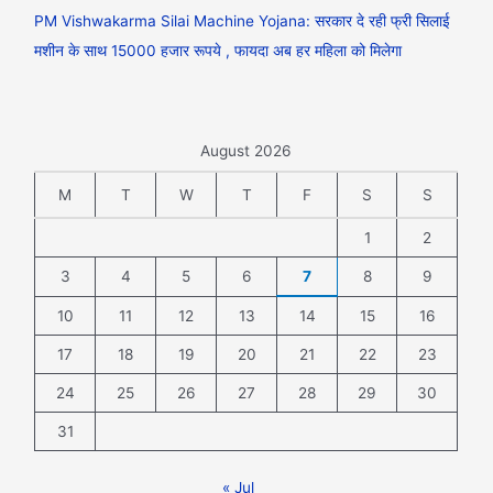
PM Vishwakarma Silai Machine Yojana: सरकार दे रही फ्री सिलाई
मशीन के साथ 15000 हजार रूपये , फायदा अब हर महिला को मिलेगा
August 2026
M
T
W
T
F
S
S
1
2
3
4
5
6
7
8
9
10
11
12
13
14
15
16
17
18
19
20
21
22
23
24
25
26
27
28
29
30
31
« Jul