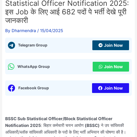
Statistical Officer Notification 2025:
इस Job के लिए आई 682 पदों पे भर्ती देखे पूरी
जानकारी
By
Dharmendra
/
15/04/2025
Telegram Group
Join Now
WhatsApp Group
Join Now
Facebook Group
Join Now
BSSC Sub Statistical Officer/Block Statistical Officer
Notification 2025
: बिहार कर्मचारी चयन आयोग
(BSSC)
ने उप सांख्यिकी
अधिकारी/ब्लॉक सांख्यिकी अधिकारी के पदों के लिए भर्ती अभियान की घोषणा की है।