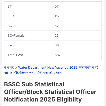
ST
07
EBC
112
BC
62
BC
–
Female
22
EWS
68
Total Post
682
ये भी पढ़े :-
Water Department New Vacancy 2025: जल विभाग में नई
भर्ती का नोटिफिकेशन जारी, 10वीं पास करे आवेदन
BSSC Sub Statistical
Officer/Block Statistical Officer
Notification 2025 Eligibilty