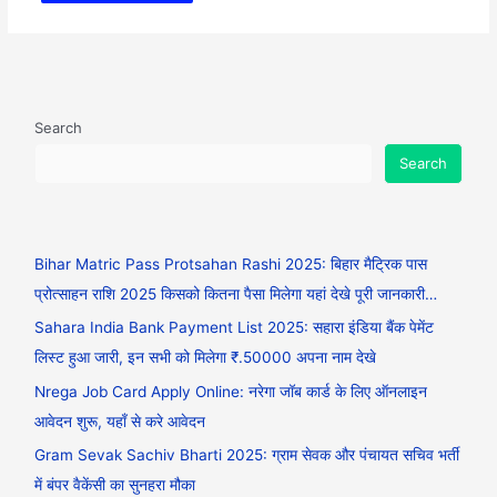
Search
Search
Bihar Matric Pass Protsahan Rashi 2025: बिहार मैट्रिक पास
प्रोत्साहन राशि 2025 किसको कितना पैसा मिलेगा यहां देखे पूरी जानकारी…
Sahara India Bank Payment List 2025: सहारा इंडिया बैंक पेमेंट
लिस्ट हुआ जारी, इन सभी को मिलेगा ₹.50000 अपना नाम देखे
Nrega Job Card Apply Online: नरेगा जॉब कार्ड के लिए ऑनलाइन
आवेदन शुरू, यहाँ से करे आवेदन
Gram Sevak Sachiv Bharti 2025: ग्राम सेवक और पंचायत सचिव भर्ती
में बंपर वैकेंसी का सुनहरा मौका