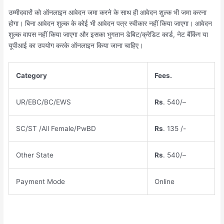
उम्मीदवारों को ऑनलाइन आवेदन जमा करने के साथ ही आवेदन शुल्क भी जमा करना
होगा। बिना आवेदन शुल्क के कोई भी आवेदन पत्र स्वीकार नहीं किया जाएगा। आवेदन
शुल्क वापस नहीं किया जाएगा और इसका भुगतान डेबिट/क्रेडिट कार्ड, नेट बैंकिंग या
यूपीआई का उपयोग करके ऑनलाइन किया जाना चाहिए।
Category
Fees.
UR/EBC/BC/EWS
Rs
. 540/
–
SC/ST /All Female/PwBD
Rs
.
135 /-
Other State
Rs
. 540/
–
Payment Mode
Online