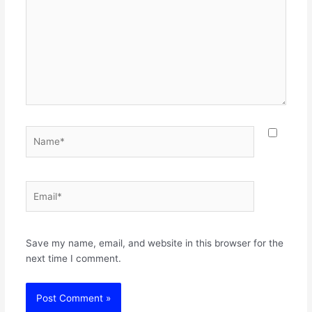
Name*
Email*
Websit
Save my name, email, and website in this browser for the
next time I comment.