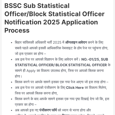
BSSC Sub Statistical
Officer/Block Statistical Officer
Notification 2025 Application
Process
बिहार सांख्यिकी अधिकारी भर्ती 2025 में
ऑनलाइन आवेदन
करने के लिए
सबसे पहले आपको इसकी आधिकारिक वेबसाइट के होम पेज पर पहुंचना होगा,
जो इस प्रकार का होगा –
अब इस पेज पर आपको विज्ञापन के लिए आवेदन करें।
NO.-01/25, SUB
STATISTICAL OFFICER/ BLOCK STATISTICAL OFFICER
के
सामने ही Apply का विकल्प उपलब्ध होगा, जिस पर आपको क्लिक करना
होगा।
क्लिक करने पर आपके सामने इसका एक नया पेज आएगा जो इस तरह होगा –
अब इस पेज पर आपको पंजीकरण के लिए
Click Here
का विकल्प मिलेगा,
जिस पर आपको क्लिक करना होगा,
क्लिक करने के बाद आपके सामने इसका एक नया पृष्ठ दिखाई देगा जो कि, इस
प्रकार का होगा –
अब आपको इस नए
पंजीकरण फॉर्म
को ध्यान से भरना होगा और