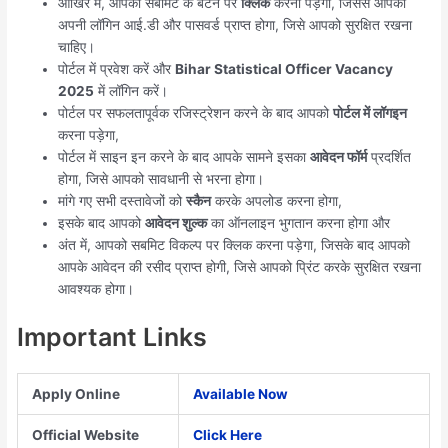
आखिर में, आपको सबमिट के बटन पर
क्लिक
करना पड़ेगा, जिससे आपको
अपनी लॉगिन आई.डी और पासवर्ड प्राप्त होगा, जिसे आपको सुरक्षित रखना
चाहिए।
पोर्टल में प्रवेश करें और
Bihar Statistical Officer Vacancy
2025
में लॉगिन करें।
पोर्टल पर सफलतापूर्वक रजिस्ट्रेशन करने के बाद आपको
पोर्टल में लॉगइन
करना पड़ेगा,
पोर्टल में साइन इन करने के बाद आपके सामने इसका
आवेदन फॉर्म
प्रदर्शित
होगा, जिसे आपको सावधानी से भरना होगा।
मांगे गए सभी दस्तावेजों को
स्कैन
करके अपलोड करना होगा,
इसके बाद आपको
आवेदन शुल्क
का ऑनलाइन भुगतान करना होगा और
अंत में, आपको सबमिट विकल्प पर क्लिक करना पड़ेगा, जिसके बाद आपको
आपके आवेदन की रसीद प्राप्त होगी, जिसे आपको प्रिंट करके सुरक्षित रखना
आवश्यक होगा।
Important Links
Apply Online
Available Now
Official Website
Click Here