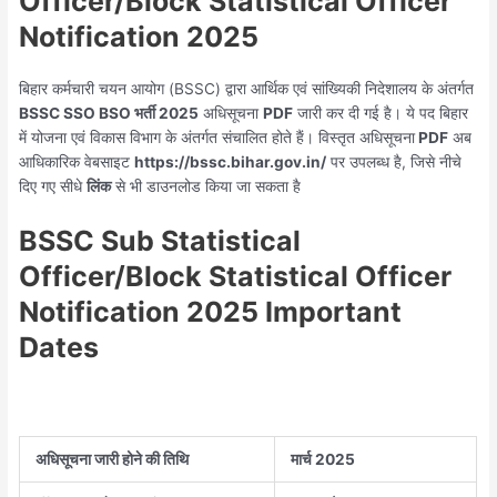
Officer/Block Statistical Officer
Notification 2025
बिहार कर्मचारी चयन आयोग (BSSC) द्वारा आर्थिक एवं सांख्यिकी निदेशालय के अंतर्गत
BSSC SSO BSO भर्ती 2025
अधिसूचना
PDF
जारी कर दी गई है। ये पद बिहार
में योजना एवं विकास विभाग के अंतर्गत संचालित होते हैं। विस्तृत अधिसूचना
PDF
अब
आधिकारिक वेबसाइट
https://bssc.bihar.gov.in/
पर उपलब्ध है, जिसे नीचे
दिए गए सीधे
लिंक
से भी डाउनलोड किया जा सकता है
BSSC Sub Statistical
Officer/Block Statistical Officer
Notification 2025 Important
Dates
अधिसूचना जारी होने की तिथि
मार्च 2025