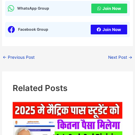
WhatsApp Group
Join Now
Facebook Group
Join Now
←
Previous Post
Next Post
→
Related Posts