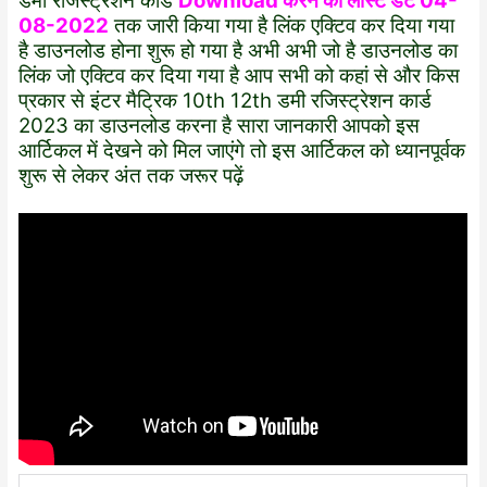
डमी रजिस्ट्रेशन कार्ड
Download करने का लास्ट डेट 04-
08-2022
तक जारी किया गया है लिंक एक्टिव कर दिया गया
है डाउनलोड होना शुरू हो गया है अभी अभी जो है डाउनलोड का
लिंक जो एक्टिव कर दिया गया है आप सभी को कहां से और किस
प्रकार से इंटर मैट्रिक 10th 12th डमी रजिस्ट्रेशन कार्ड
2023 का डाउनलोड करना है सारा जानकारी आपको इस
आर्टिकल में देखने को मिल जाएंगे तो इस आर्टिकल को ध्यानपूर्वक
शुरू से लेकर अंत तक जरूर पढ़ें