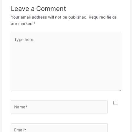
Leave a Comment
Your email address will not be published.
Required fields
are marked
*
Type
here..
Name*
Email*
Websit