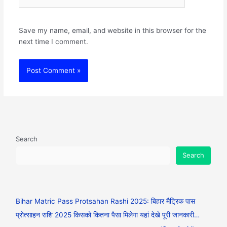
Save my name, email, and website in this browser for the
next time I comment.
Search
Search
Bihar Matric Pass Protsahan Rashi 2025: बिहार मैट्रिक पास
प्रोत्साहन राशि 2025 किसको कितना पैसा मिलेगा यहां देखे पूरी जानकारी…