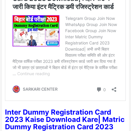
Inter Dummy Registration Card
2023 Kaise Download Kare| Matric
Dummy Registration Card 2023