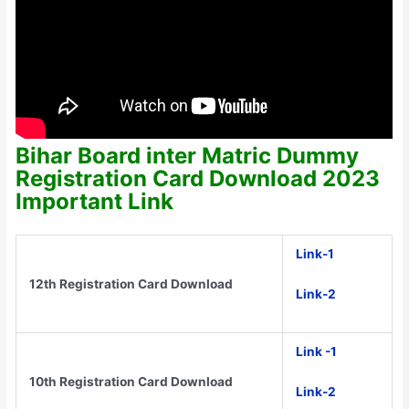
Bihar Board inter Matric Dummy
Registration Card Download 2023
Important Link
Link-1
12th Registration Card Download
Link-2
Link -1
10th Registration Card Download
Link-2