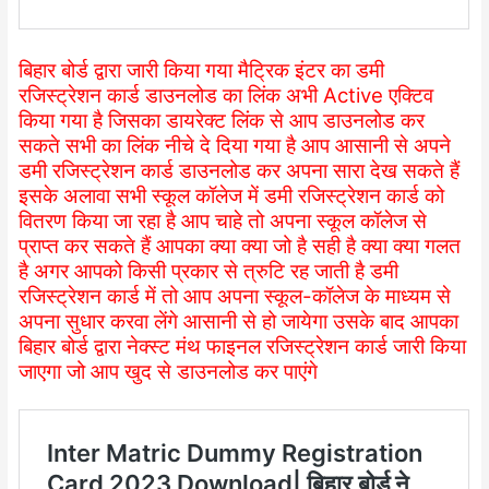
बिहार बोर्ड द्वारा जारी किया गया मैट्रिक इंटर का डमी
रजिस्ट्रेशन कार्ड डाउनलोड का लिंक अभी Active एक्टिव
किया गया है जिसका डायरेक्ट लिंक से आप डाउनलोड कर
सकते सभी का लिंक नीचे दे दिया गया है आप आसानी से अपने
डमी रजिस्ट्रेशन कार्ड डाउनलोड कर अपना सारा देख सकते हैं
इसके अलावा सभी स्कूल कॉलेज में डमी रजिस्ट्रेशन कार्ड को
वितरण किया जा रहा है आप चाहे तो अपना स्कूल कॉलेज से
प्राप्त कर सकते हैं आपका क्या क्या जो है सही है क्या क्या गलत
है अगर आपको किसी प्रकार से त्रुटि रह जाती है डमी
रजिस्ट्रेशन कार्ड में तो आप अपना स्कूल-कॉलेज के माध्यम से
अपना सुधार करवा लेंगे आसानी से हो जायेगा उसके बाद आपका
बिहार बोर्ड द्वारा नेक्स्ट मंथ फाइनल रजिस्ट्रेशन कार्ड जारी किया
जाएगा जो आप खुद से डाउनलोड कर पाएंगे