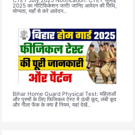
CTET July 2025 Notification: CTET जुलाई
2025 का नोटिफिकेशन जारी! जानिए आवेदन की तिथि,
योग्यता, यहाँ से करे आवेदन..
Bihar Home Guard Physical Test: महिलाओं
और पुरुषों के लिए फिजिकल टेस्ट में ऊंची कूद, लंबी कूद
और गोला फेंक के क्या हैं नियम, यहां देखें..