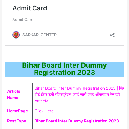
Bihar Board Inter Dummy
Registration 2023
Bihar Board Inter Dummy Registration 2023 | बिहार
Article
बोर्ड इंटर डमी रजिस्ट्रेशन कार्ड जारी जल्द ऑनलाइन ऐसे करे
Name
डाउनलोड
HomePage
Click Here
Post Type
Bihar Board Inter Dummy Registration 2023