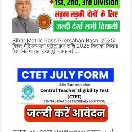
Bihar Matric Pass Protsahan Rashi 2025:
बिहार मैट्रिक पास प्रोत्साहन राशि 2025 किसको कितना
पैसा मिलेगा यहां देखे पूरी जानकारी…