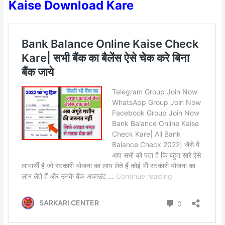
Kaise Download Kare