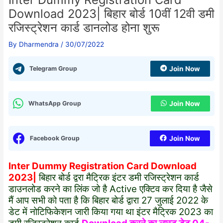
Download 2023| बिहार बोर्ड 10वीं 12वी डमी
रजिस्ट्रेशन कार्ड डानलोड होना शुरू
By
Dharmendra
/
30/07/2022
Telegram Group
Join Now
WhatsApp Group
Join Now
Facebook Group
Join Now
Inter Dummy Registration Card Download
2023|
बिहार बोर्ड द्वरा मैट्रिक इंटर डमी रजिस्ट्रेशन कार्ड
डाउनलोड करने का लिंक जो है Active एक्टिव कर दिया है जैसे
मैं आप सभी को पता है कि बिहार बोर्ड द्वारा 27 जुलाई 2022 के
डेट में नोटिफिकेशन जारी किया गया था इंटर मैट्रिक 2023 का