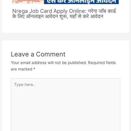
Nrega Job Card Apply Online: नरेगा जॉब कार्ड
के लिए ऑनलाइन आवेदन शुरू, यहाँ से करे आवेदन
Leave a Comment
Your email address will not be published.
Required fields
are marked
*
Type
here..