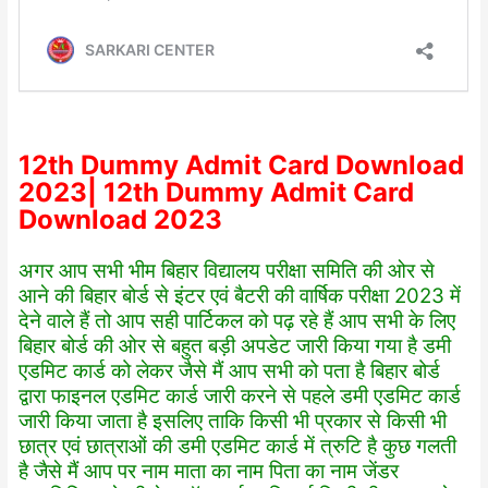
12th Dummy Admit Card Download
2023| 12th Dummy Admit Card
Download 2023
अगर आप सभी भीम बिहार विद्यालय परीक्षा समिति की ओर से
आने की बिहार बोर्ड से इंटर एवं बैटरी की वार्षिक परीक्षा 2023 में
देने वाले हैं तो आप सही पार्टिकल को पढ़ रहे हैं आप सभी के लिए
बिहार बोर्ड की ओर से बहुत बड़ी अपडेट जारी किया गया है डमी
एडमिट कार्ड को लेकर जैसे मैं आप सभी को पता है बिहार बोर्ड
द्वारा फाइनल एडमिट कार्ड जारी करने से पहले डमी एडमिट कार्ड
जारी किया जाता है इसलिए ताकि किसी भी प्रकार से किसी भी
छात्र एवं छात्राओं की डमी एडमिट कार्ड में त्रुटि है कुछ गलती
है जैसे मैं आप पर नाम माता का नाम पिता का नाम जेंडर