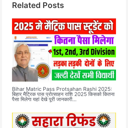
Related Posts
Bihar Matric Pass Protsahan Rashi 2025:
बिहार मैट्रिक पास प्रोत्साहन राशि 2025 किसको कितना
पैसा मिलेगा यहां देखे पूरी जानकारी…