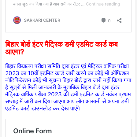
बिहार बोर्ड इंटर मैट्रिक डमी एडमिट कार्ड कब
आएगा?
बिहार विद्यालय परीक्षा समिति द्वारा इंटर एवं मैट्रिक वार्षिक परीक्षा
2023 का 10वीं एडमिट कार्ड जारी करने का कोई भी ऑफिशल
नोटिफिकेशन कोई भी सूचना बिहार बोर्ड द्वारा जारी नहीं किया गया
है सूत्रों से मिली जानकारी के मुताबिक बिहार बोर्ड द्वारा इंटर
मैट्रिक वार्षिक परीक्षा 2023 की डमी एडमिट कार्ड नवंबर प्रथम
सप्ताह में जारी कर दिया जाएगा आप लोग आसानी से अपना डमी
एडमिट कार्ड डाउनलोड कर देख पाएंगे