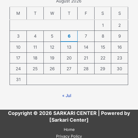
August 2026
M
T
W
T
F
S
S
1
2
3
4
5
6
7
8
9
10
11
12
13
14
15
16
17
18
19
20
21
22
23
24
25
26
27
28
29
30
31
« Jul
Copyright © 2026 SARKARI CENTER | Powered by
[Sarkari Center]
Home
Privacy Policy