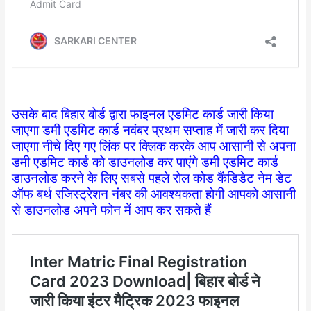
उसके बाद बिहार बोर्ड द्वारा फाइनल एडमिट कार्ड जारी किया
जाएगा डमी एडमिट कार्ड नवंबर प्रथम सप्ताह में जारी कर दिया
जाएगा नीचे दिए गए लिंक पर क्लिक करके आप आसानी से अपना
डमी एडमिट कार्ड को डाउनलोड कर पाएंगे डमी एडमिट कार्ड
डाउनलोड करने के लिए सबसे पहले रोल कोड कैंडिडेट नेम डेट
ऑफ बर्थ रजिस्ट्रेशन नंबर की आवश्यकता होगी आपको आसानी
से डाउनलोड अपने फोन में आप कर सकते हैं