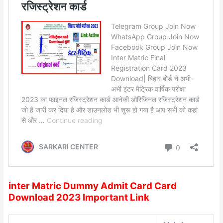
inter Matric Dummy Admit Card Card
Download 2023 Important Link