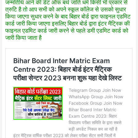
जन्मतिथि आने की डेट ऑफ बर्थ जाति धर्म किसी भी प्रकार से
त्रुटि है तो आप सभी को अपने स्कूल कॉलेज से उसको सुधार
किया जाएगा सुधार करने के बाद बिहार बोर्ड द्वारा फाइनल एडमिट
कार्ड जारी किया जाएगा इसलिए बिहार बोर्ड द्वारा इंटर मैट्रिक की
फाइनल एडमिट कार्ड जारी करने से पहले डमी एडमिट कार्ड को
जारी किया जाता है