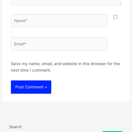
Name*
Email*
Websit
Save my name, email, and website in this browser for the
next time I comment.
Search