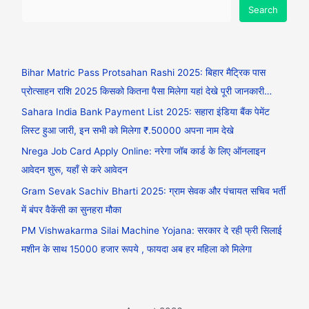
Search
Bihar Matric Pass Protsahan Rashi 2025: बिहार मैट्रिक पास
प्रोत्साहन राशि 2025 किसको कितना पैसा मिलेगा यहां देखे पूरी जानकारी…
Sahara India Bank Payment List 2025: सहारा इंडिया बैंक पेमेंट
लिस्ट हुआ जारी, इन सभी को मिलेगा ₹.50000 अपना नाम देखे
Nrega Job Card Apply Online: नरेगा जॉब कार्ड के लिए ऑनलाइन
आवेदन शुरू, यहाँ से करे आवेदन
Gram Sevak Sachiv Bharti 2025: ग्राम सेवक और पंचायत सचिव भर्ती
में बंपर वैकेंसी का सुनहरा मौका
PM Vishwakarma Silai Machine Yojana: सरकार दे रही फ्री सिलाई
मशीन के साथ 15000 हजार रूपये , फायदा अब हर महिला को मिलेगा