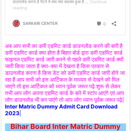
अब आप सभी का डमी एडमिट कार्ड डाउनलोड करने की बारी है
डमी एडमिट कार्ड क्या होता है बिहार बोर्ड द्वारा डमी एडमिट कार्ड
फाइनल एडमिट कार्ड जारी करने से पहले डमी एडमिट कार्ड क्यों
जारी किया जाता है क्या-क्या में देखना है किस प्रकार से
डाउनलोड करना है किस डेट को डमी एडमिट कार्ड जारी होने जा
रहा है आप सभी को इस आर्टिकल के माध्यम से देखने को मिल
जाएंगे तो इस आर्टिकल को ध्यान पूर्वक जरूर पढ़े शुरू से लेकर
तभी आप लोग अपना एडमिट कार्ड के बारे में स्टांप आएंगे एवं आप
लोग डाउनलोड भी कर पाएंगे तो आप लोग ध्यान पूर्वक जरूर पढ़े|
Inter Matric Dummy Admit Card Download
2023
|
Bihar Board Inter Matric Dummy