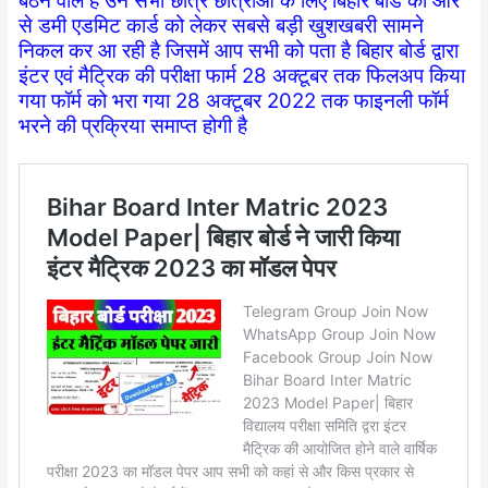
बैठने वाले हैं उन सभी छात्र छात्राओं के लिए बिहार बोर्ड की ओर
से डमी एडमिट कार्ड को लेकर सबसे बड़ी खुशखबरी सामने
निकल कर आ रही है जिसमें आप सभी को पता है बिहार बोर्ड द्वारा
इंटर एवं मैट्रिक की परीक्षा फार्म 28 अक्टूबर तक फिलअप किया
गया फॉर्म को भरा गया 28 अक्टूबर 2022 तक फाइनली फॉर्म
भरने की प्रक्रिया समाप्त होगी है