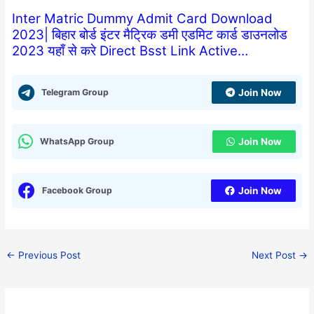
Inter Matric Dummy Admit Card Download
2023| बिहार बोर्ड इंटर मैट्रिक डमी एडमिट कार्ड डाउनलोड
2023 यहाँ से करे Direct Bsst Link Active…
Telegram Group
Join Now
WhatsApp Group
Join Now
Facebook Group
Join Now
←
Previous Post
Next Post
→