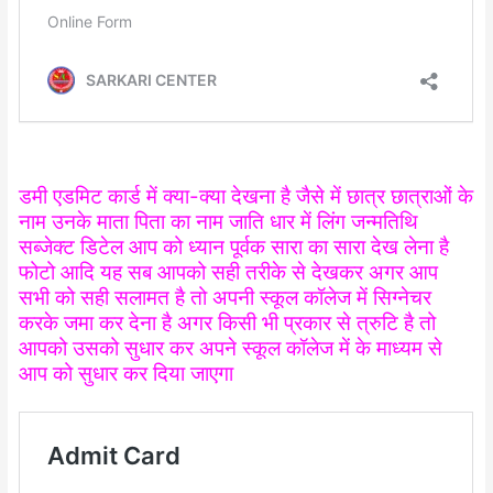
डमी एडमिट कार्ड में क्या-क्या देखना है जैसे में छात्र छात्राओं के
नाम उनके माता पिता का नाम जाति धार में लिंग जन्मतिथि
सब्जेक्ट डिटेल आप को ध्यान पूर्वक सारा का सारा देख लेना है
फोटो आदि यह सब आपको सही तरीके से देखकर अगर आप
सभी को सही सलामत है तो अपनी स्कूल कॉलेज में सिग्नेचर
करके जमा कर देना है अगर किसी भी प्रकार से त्रुटि है तो
आपको उसको सुधार कर अपने स्कूल कॉलेज में के माध्यम से
आप को सुधार कर दिया जाएगा