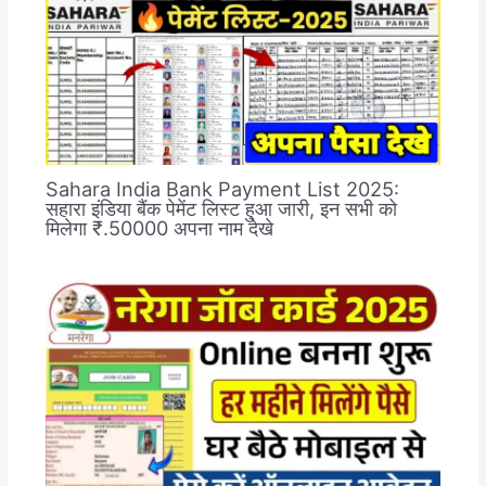
Sahara India Bank Payment List 2025:
सहारा इंडिया बैंक पेमेंट लिस्ट हुआ जारी, इन सभी को
मिलेगा ₹.50000 अपना नाम देखे