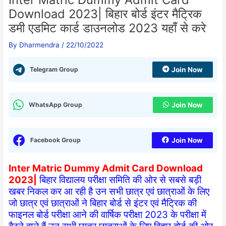
Download 2023| बिहार बोर्ड इंटर मैट्रिक
डमी एडमिट कार्ड डाउनलोड 2023 यहाँ से करे
By
Dharmendra
/
22/10/2022
Telegram Group
Join Now
WhatsApp Group
Join Now
Facebook Group
Join Now
Inter Matric Dummy Admit Card Download
2023|
बिहार विद्यालय परीक्षा समिति की ओर से सबसे बड़ी
खबर निकल कर आ रही है उन सभी छात्र एवं छात्राओं के लिए
जो छात्र एवं छात्राओं ने बिहार बोर्ड से इंटर एवं मैट्रिक की
फाइनल बोर्ड परीक्षा आने की वार्षिक परीक्षा 2023 के परीक्षा में