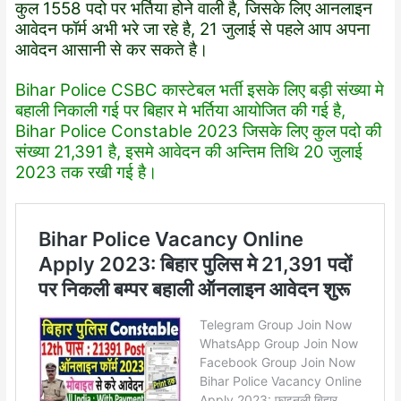
कुल 1558 पदो पर भर्तिया होने वाली है, जिसके लिए आनलाइन
आवेदन फॉर्म अभी भरे जा रहे है, 21 जुलाई से पहले आप अपना
आवेदन आसानी से कर सकते है।
Bihar Police CSBC कास्टेबल भर्ती इसके लिए बड़ी संख्या मे
बहाली निकाली गई पर बिहार मे भर्तिया आयोजित की गई है,
Bihar Police Constable 2023 जिसके लिए कुल पदो की
संख्या 21,391 है, इसमे आवेदन की अन्तिम तिथि 20 जुलाई
2023 तक रखी गई है।