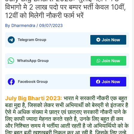
विभागो मे 2 लाख पदो पर बम्पर भर्ती केवल 10वीं,
12वीं को मिलेगी नौकरी फार्म भरें
By
Dharmendra
/
09/07/2023
Telegram Group
Join Now
WhatsApp Group
Join Now
Facebook Group
Join Now
July Big Bharti 2023:
भारत मे सरकारी नौकरी एक बहुत
बडा मुद्दा है, जिसको लेकर सभी अभियार्थी को बेस्व्री से इंतजार है
ऐसे मे अधिक संख्या मे छात्र एवं छात्राए सरकारी नौकरी पाने के
लिए काफी ज्यादा मेहनत करते रहते है, उनके लिए बहुत ही कम
और निश्चित समय मे भर्तीया आती रहती है जो अभियार्थियो को के
लिए बहुत बड़ी खुशखबरी निकल कर आ रही है, जिसके लिए उन्हे