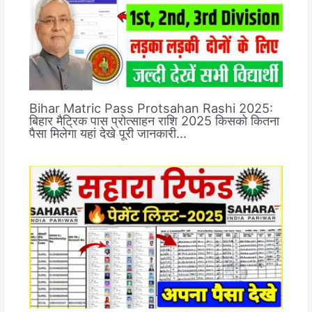
Bihar Matric Pass Protsahan Rashi 2025:
बिहार मैट्रिक पास प्रोत्साहन राशि 2025 किसको कितना
पैसा मिलेगा यहां देखे पूरी जानकारी…