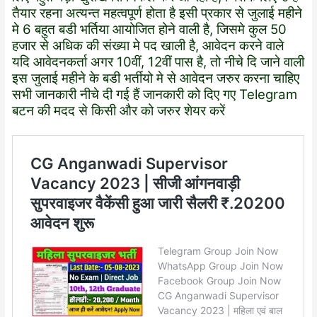
तैयार रहना अत्यन्त महत्वपूर्ण होता है इसी प्रकार से जुलाई महीने
मे 6 बहुत बडी भर्तिया आयोजित होने वाली है, जिसमे कुल 50
हजार से अधिक की संख्या मे पद खाली है, आवेदन करने वाले
यदि आवेदनकर्ता अगर 10वीं, 12वीं पास है, तो नीचे दि जाने वाली
इस जुलाई महीने के बडी भर्तीयो मे से आवेदन जरुर करना चाहिए
सभी जानकारी नीचे दी गई हैं जानकारी को दिए गए Telegram
बटन की मदद से किसी और को जरुर शेयर करें