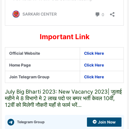
Important Link
Official Website
Click Here
Home Page
Click Here
Join Telegram Group
Click Here
July Big Bharti 2023: New Vacancy 2023| जुलाई
महीने मे 8 विभागो मे 2 लाख पदो पर बम्पर भर्ती केवल 10वीं,
12वीं को मिलेगी नौकरी यहाँ से फार्म भरें…
Telegram Group
Join Now