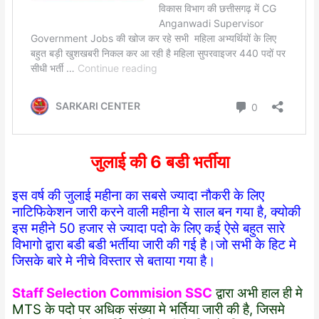
जुलाई की 6 बडी भर्तीया
इस वर्ष की जुलाई महीना का सबसे ज्यादा नौकरी के लिए
नाटिफिकेशन जारी करने वाली महीना ये साल बन गया है, क्योकी
इस महीने 50 हजार से ज्यादा पदो के लिए कई ऐसे बहुत सारे
विभागो द्वारा बडी बडी भर्तीया जारी की गई है।जो सभी के हिट मे
जिसके बारे मे नीचे विस्तार से बताया गया है।
Staff Selection Commision SSC
द्वारा अभी हाल ही मे
MTS के पदो पर अधिक संख्या मे भर्तिया जारी की है, जिसमे