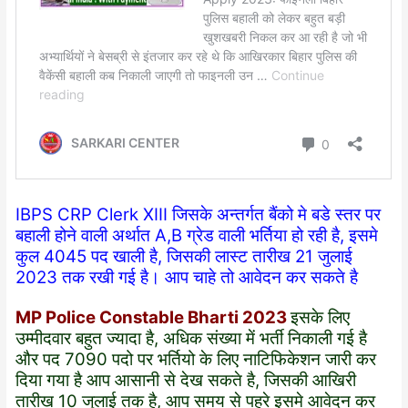
IBPS CRP Clerk XIII जिसके अन्तर्गत बैंको मे बडे स्तर पर
बहाली होने वाली अर्थात A,B ग्रेड वाली भर्तिया हो रही है, इसमे
कुल 4045 पद खाली है, जिसकी लास्ट तारीख 21 जुलाई
2023 तक रखी गई है। आप चाहे तो आवेदन कर सकते है
MP Police Constable Bharti 2023
इसके लिए
उम्मीदवार बहुत ज्यादा है, अधिक संख्या में भर्ती निकाली गई है
और पद 7090 पदो पर भर्तियो के लिए नाटिफिकेशन जारी कर
दिया गया है आप आसानी से देख सकते है, जिसकी आखिरी
तारीख 10 जुलाई तक है, आप समय से पहरे इसमे आवेदन कर