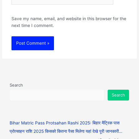
Save my name, email, and website in this browser for the
next time I comment.
Search
Search
Bihar Matric Pass Protsahan Rashi 2025: बिहार मैट्रिक पास
प्रोत्साहन राशि 2025 किसको कितना पैसा मिलेगा यहां देखे पूरी जानकारी…