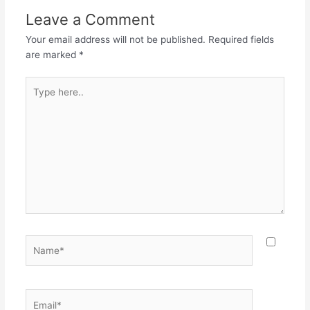
Leave a Comment
Your email address will not be published.
Required fields
are marked
*
Type
here..
Name*
Email*
Websit