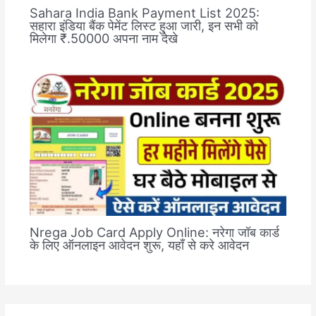
Sahara India Bank Payment List 2025:
सहारा इंडिया बैंक पेमेंट लिस्ट हुआ जारी, इन सभी को
मिलेगा ₹.50000 अपना नाम देखे
Nrega Job Card Apply Online: नरेगा जॉब कार्ड
के लिए ऑनलाइन आवेदन शुरू, यहाँ से करे आवेदन