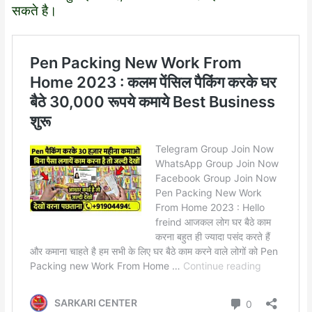
सकते है।