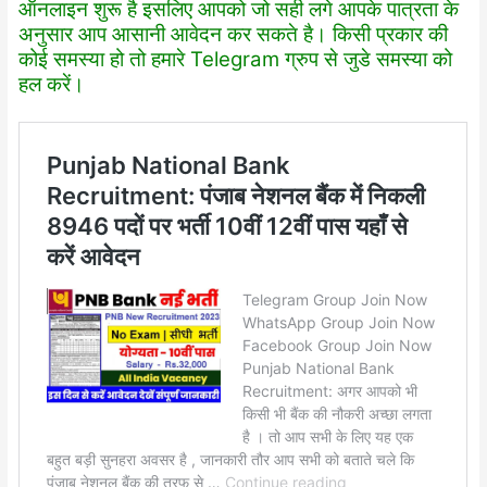
ऑनलाइन शुरू है इसलिए आपको जो सही लगे आपके पात्रता के
अनुसार आप आसानी आवेदन कर सकते है। किसी प्रकार की
कोई समस्या हो तो हमारे Telegram ग्रुप से जुडे समस्या को
हल करें।