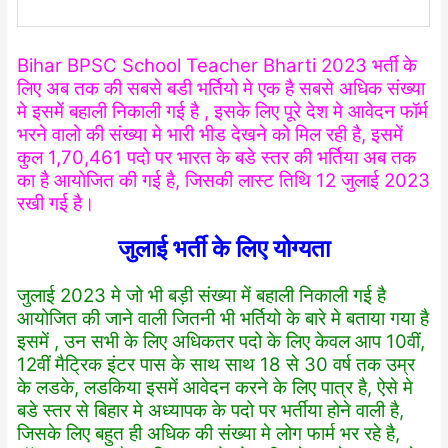
Bihar BPSC School Teacher Bharti 2023 भर्ती के
लिए अब तक की सबसे बडी भर्तियो मे एक है सबसे अधिक संख्या
मे इसमें बहाली निकाली गई है , इसके लिए पूरे देश मे आवेदन फॉर्म
भरने वालो की संख्या मे भारी भीड देखने को मिल रही है, इसमें
कुल 1,70,461 पदो पर भारत के बडे स्तर की भर्तिया अब तक
का है आयोजित की गई है, जिसकी लास्ट तिथि 12 जुलाई 2023
रखी गई है।
जुलाई भर्ती के लिए योग्यता
जुलाई 2023 मे जो भी बड़ी संख्या में बहाली निकाली गई है
आयोजित की जाने वाली जितनी भी भर्तियो के बारे मे बताया गया है
इसमें , उन सभी के लिए अधिकतर पदो के लिए केवल आप 10वीं,
12वीं मैट्रिक इंटर पास के साथ साथ 18 से 30 वर्ष तक उम्र
के लडके, लडकिया इसमें आवेदन करने के लिए पात्र है, ऐसे मे
बडे स्तर से बिहार मे अध्यापक के पदो पर भर्तीया होने वाली है,
जिसके लिए बहुत ही अधिक की संख्या मे लोग फार्म भर रहे है,