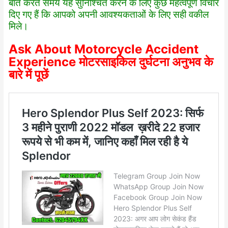
बात करते समय यह सुनिश्चित करने के लिए कुछ महत्वपूर्ण विचार
दिए गए हैं कि आपको अपनी आवश्यकताओं के लिए सही वकील
मिले।
Ask About Motorcycle Accident
Experience मोटरसाइकिल दुर्घटना अनुभव के
बारे में पूछें