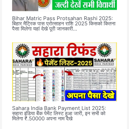
Bihar Matric Pass Protsahan Rashi 2025:
बिहार मैट्रिक पास प्रोत्साहन राशि 2025 किसको कितना
पैसा मिलेगा यहां देखे पूरी जानकारी…
Sahara India Bank Payment List 2025:
सहारा इंडिया बैंक पेमेंट लिस्ट हुआ जारी, इन सभी को
मिलेगा ₹.50000 अपना नाम देखे