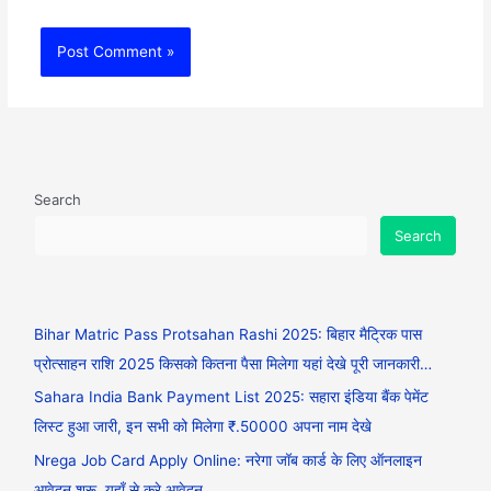
Search
Search
Bihar Matric Pass Protsahan Rashi 2025: बिहार मैट्रिक पास
प्रोत्साहन राशि 2025 किसको कितना पैसा मिलेगा यहां देखे पूरी जानकारी…
Sahara India Bank Payment List 2025: सहारा इंडिया बैंक पेमेंट
लिस्ट हुआ जारी, इन सभी को मिलेगा ₹.50000 अपना नाम देखे
Nrega Job Card Apply Online: नरेगा जॉब कार्ड के लिए ऑनलाइन
आवेदन शुरू, यहाँ से करे आवेदन