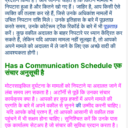
प्रदर्शन किया है। आप जानना चाहते हैं कि कितने मामलों में
निपटारा हुआ है और कितने खो गए हैं। जाहिर है, आप किसी ऐसे
व्यक्ति की तलाश कर रहे हैं, जिसे उनके अधिकांश मामलों में
उचित निपटान राशि मिले। उनके इतिहास के बारे में पूछताछ
करते समय, उनके कोर्टरूम ट्रैक रिकॉर्ड के बारे में भी
पूछताछ
करें। कुछ वकील अदालत के बाहर निपटारे पर ध्यान केंद्रित कर
सकते हैं, लेकिन यदि आपका मामला नहीं सुलझा है, तो आपको
अपने मामले को अदालत में ले जाने के लिए एक अच्छे वादी की
आवश्यकता होगी।
Has a Communication Schedule एक
संचार अनुसूची है
मोटरसाइकिल दुर्घटना के मामलों को निपटाने या अदालत जाने में
लंबा समय लग सकता है। अटॉर्नी से पूछें कि उनका संचार
कार्यक्रम क्या है। आपको हर कुछ हफ्तों में अपने मामले की
प्रगति के बारे में अपने वकील से सुनने
की
उम्मीद करनी चाहिए।
यदि आपके कोई प्रश्न हैं, तो आपको आसानी से वकील तक
पहुंचने में भी सक्षम होना चाहिए। सुनिश्चित करें कि उनके पास
एक कार्यालय सेटअप है जो संचार की सुविधा प्रदान करता है।