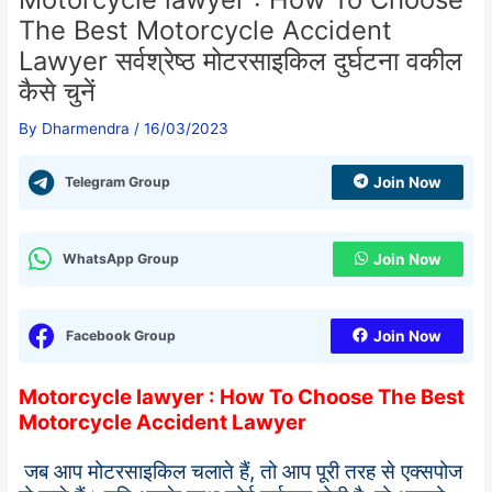
The Best Motorcycle Accident
Lawyer सर्वश्रेष्ठ मोटरसाइकिल दुर्घटना वकील
कैसे चुनें
By
Dharmendra
/
16/03/2023
Telegram Group
Join Now
WhatsApp Group
Join Now
Facebook Group
Join Now
Motorcycle lawyer : How To Choose The Best
Motorcycle Accident Lawyer
जब आप मोटरसाइकिल चलाते हैं, तो आप पूरी तरह से एक्सपोज