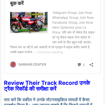
Review Their Track Record उनके
ट्रैक रिकॉर्ड की समीक्षा करें
पता करें कि वकील ने उनके मोटरसाइकिल मामलों में कैसा