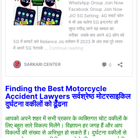
Finding the Best Motorcycle
Accident Lawyers सर्वश्रेष्ठ मोटरसाइकिल
दुर्घटना वकीलों को ढूँढना
आपको अपने शहर में सभी प्रकार के व्यक्तिगत चोट वकीलों के
लिए बहुत सारे विकल्प मिलेंगे। विज्ञापन हर जगह हैं और आप
विकल्पों की संख्या से अभिभूत हो सकते हैं। दुर्घटना वकीलों से