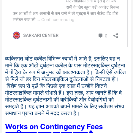
व्यक्तिगत चोट वकील विभिन्न स्वादों में आते हैं, इसलिए यह न
मानें कि एक ऑटो दुर्घटना वकील के पास मोटरसाइकिल दुर्घटना
में पीड़ित के रूप में अनुभव की आवश्यकता है। किसी ऐसे व्यक्ति
से मिलें जो हर दिन मोटरसाइकिल दुर्घटनाओं से निपटता हो।
विशेष रूप से पूछें कि पिछले एक साल में उन्होंने कितने
मोटरसाइकिल मामले संभाले हैं। इस तरह, आप जानते हैं कि वे
मोटरसाइकिल दुर्घटनाओं की बारीकियों और पेचीदगियों को
समझते हैं। यह ज्ञान आपको अपने मामले के लिए सर्वोत्तम संभव
समाधान प्राप्त करने में मदद करता है।
Works on Contingency Fees