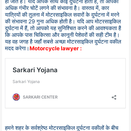
हो जाते हैं। यदि आपके साथ कोई दुर्घटना होती है, तो आपको
अधिक गंभीर चोटें लगने की संभावना है। वास्तव में, कार
यात्रियों की तुलना में मोटरसाइकिल सवारों के दुर्घटना में मरने
की संभावना 29 गुना अधिक होती है। यदि आप मोटरसाइकिल
दुर्घटना में हैं, तो आपको यह सुनिश्चित करने की आवश्यकता है
कि आपके पास चिकित्सा और कानूनी पेशेवरों की सही टीम है।
यह वह जगह है जहाँ सबसे अच्छा मोटरसाइकिल दुर्घटना वकील
मदद करेगा।
Motorcycle lawyer :
हमने शहर के सर्वश्रेष्ठ मोटरसाइकिल दुर्घटना वकीलों के बीच