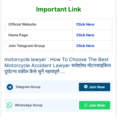
Important Link
Official Website
Click Here
Home Page
Click Here
Join Telegram Group
Click Here
motorcycle lawyer : How To Choose The Best
Motorcycle Accident Lawyer सर्वश्रेष्ठ मोटरसाइकिल
दुर्घटना वकील कैसे चुनें महत्वपूर्ण …
Telegram Group
Join Now
WhatsApp Group
Join Now