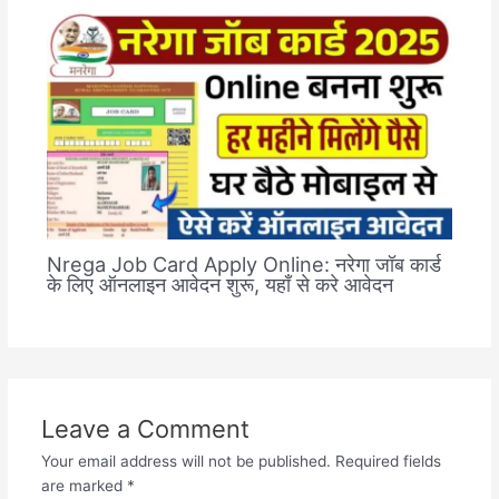
Nrega Job Card Apply Online: नरेगा जॉब कार्ड
के लिए ऑनलाइन आवेदन शुरू, यहाँ से करे आवेदन
Leave a Comment
Your email address will not be published.
Required fields
are marked
*