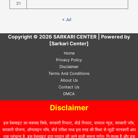
31
« Jul
Copyright © 2026 SARKARI CENTER | Powered by
[Sarkari Center]
Home
Privacy Policy
Disclaimer
Terms And Conditions
About Us
Contact Us
DMCA
Disclaimer
इस वेबसाइट का मकसद सिर्फ, सरकारी रिजल्ट, बोर्ड रिजल्ट, वायरल न्यूज़, सरकारी जॉब,
सरकारी योजना, ऑनलाइन जॉब, बोर्ड परीक्षा तथा इस तरह की शिक्षा से जुड़ी जानकारी आप
तक पहुंचाना है, इस वेबसाइट द्वारा प्रदान की जाने वाली सूचना पूर्णतः नि:शुल्क है और इस