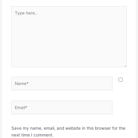
Type
here..
Name*
Email*
Websit
Save my name, email, and website in this browser for the
next time I comment.