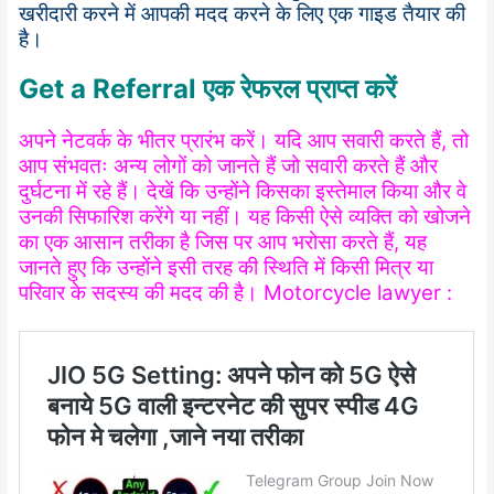
खरीदारी करने में आपकी मदद करने के लिए एक गाइड तैयार की
है।
Get a Referral एक रेफरल प्राप्त करें
अपने नेटवर्क के भीतर प्रारंभ करें। यदि आप सवारी करते हैं, तो
आप संभवतः अन्य लोगों को जानते हैं जो सवारी करते हैं और
दुर्घटना में रहे हैं। देखें कि उन्होंने किसका इस्तेमाल किया और वे
उनकी सिफारिश करेंगे या नहीं। यह किसी ऐसे व्यक्ति को खोजने
का एक आसान तरीका है जिस पर आप भरोसा करते हैं, यह
जानते हुए कि उन्होंने इसी तरह की स्थिति में किसी मित्र या
परिवार के सदस्य की मदद की है। Motorcycle lawyer :