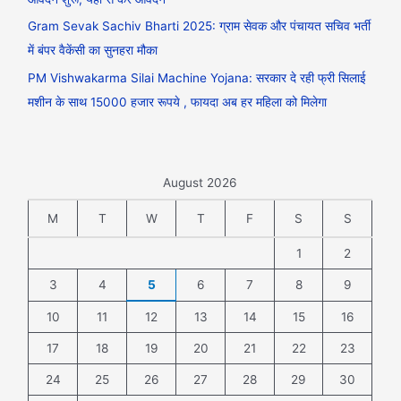
Gram Sevak Sachiv Bharti 2025: ग्राम सेवक और पंचायत सचिव भर्ती
में बंपर वैकेंसी का सुनहरा मौका
PM Vishwakarma Silai Machine Yojana: सरकार दे रही फ्री सिलाई
मशीन के साथ 15000 हजार रूपये , फायदा अब हर महिला को मिलेगा
August 2026
M
T
W
T
F
S
S
1
2
3
4
5
6
7
8
9
10
11
12
13
14
15
16
17
18
19
20
21
22
23
24
25
26
27
28
29
30