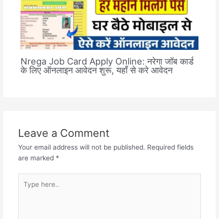
Nrega Job Card Apply Online: नरेगा जॉब कार्ड
के लिए ऑनलाइन आवेदन शुरू, यहाँ से करे आवेदन
Leave a Comment
Your email address will not be published.
Required fields
are marked
*
Type
here..