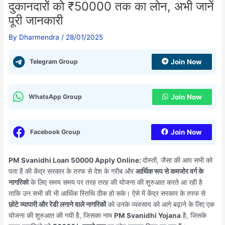
दुकानदारों को ₹50000 तक का लोन, अभी जानें
पूरी जानकारी
By
Dharmendra
/
28/01/2025
Telegram Group
Join Now
WhatsApp Group
Join Now
Facebook Group
Join Now
PM Svanidhi Loan 50000 Apply Online:
दोस्तों, जैसा की आप सभी को
पता हैं की केंद्र सरकार के तरफ से देश के गरीब और
आर्थिक रूप से कमजोर वर्ग के
नागरिको
के लिए समय समय पर तरह तरह की योजना की शुरुआत करते आ रही है
ताकि उन सभी की भी आर्थिक स्तिथि ठीक हो सके। ऐसे में केंद्र सरकार के तरफ से
छोटे व्यापारी और रेडी लगाने वाले नागरिकों
को उनके व्यवसाय को आगे बढ़ाने के लिए एक
योजना की शुरुआत की गयी है, जिसका नाम
PM Svanidhi Yojana
है, जिसके