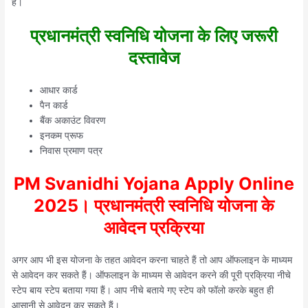
हैं।
प्रधानमंत्री स्वनिधि योजना के लिए जरूरी
दस्तावेज
आधार कार्ड
पैन कार्ड
बैंक अकाउंट विवरण
इनकम प्रूफ
निवास प्रमाण पत्र
PM Svanidhi Yojana Apply Online
2025।
प्रधानमंत्री स्वनिधि योजना के
आवेदन प्रक्रिया
अगर आप भी इस योजना के तहत आवेदन करना चाहते हैं तो आप ऑफलाइन के माध्यम
से आवेदन कर सकते हैं। ऑफलाइन के माध्यम से आवेदन करने की पूरी प्रक्रिया नीचे
स्टेप बाय स्टेप बताया गया हैं। आप नीचे बताये गए स्टेप को फॉलो करके बहुत ही
आसानी से आवेदन कर सकते हैं।