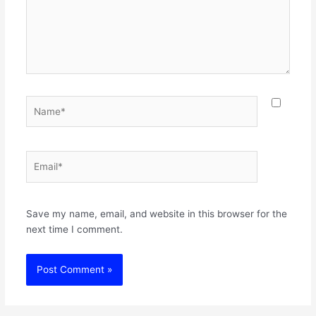
Name*
Email*
Websit
Save my name, email, and website in this browser for the
next time I comment.