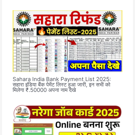
Sahara India Bank Payment List 2025:
सहारा इंडिया बैंक पेमेंट लिस्ट हुआ जारी, इन सभी को
मिलेगा ₹.50000 अपना नाम देखे