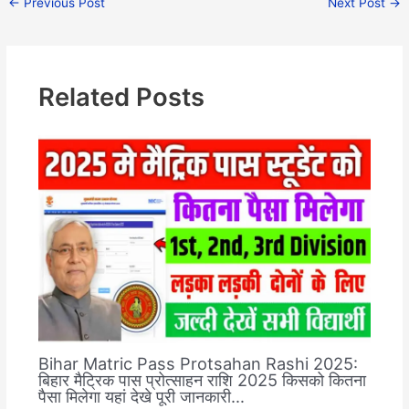
←
Previous Post
Next Post
→
Related Posts
Bihar Matric Pass Protsahan Rashi 2025:
बिहार मैट्रिक पास प्रोत्साहन राशि 2025 किसको कितना
पैसा मिलेगा यहां देखे पूरी जानकारी…