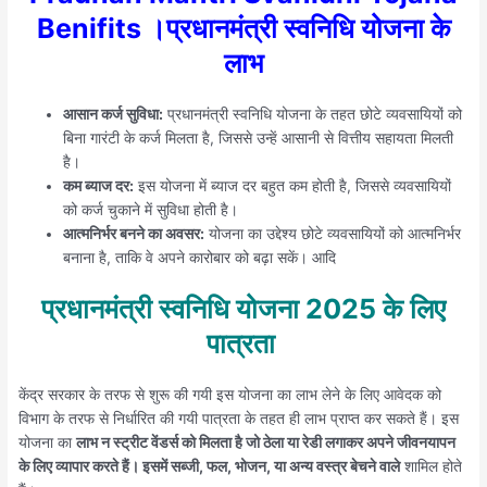
Benifits ।
प्रधानमंत्री स्वनिधि योजना के
लाभ
आसान कर्ज सुविधा:
प्रधानमंत्री स्वनिधि योजना के तहत छोटे व्यवसायियों को
बिना गारंटी के कर्ज मिलता है, जिससे उन्हें आसानी से वित्तीय सहायता मिलती
है।
कम ब्याज दर:
इस योजना में ब्याज दर बहुत कम होती है, जिससे व्यवसायियों
को कर्ज चुकाने में सुविधा होती है।
आत्मनिर्भर बनने का अवसर:
योजना का उद्देश्य छोटे व्यवसायियों को आत्मनिर्भर
बनाना है, ताकि वे अपने कारोबार को बढ़ा सकें। आदि
प्रधानमंत्री स्वनिधि योजना 2025 के लिए
पात्रता
केंद्र सरकार के तरफ से शुरू की गयी इस योजना का लाभ लेने के लिए आवेदक को
विभाग के तरफ से निर्धारित की गयी पात्रता के तहत ही लाभ प्राप्त कर सकते हैं। इस
योजना का
लाभ न स्ट्रीट वेंडर्स को मिलता है जो ठेला या रेडी लगाकर अपने जीवनयापन
के लिए व्यापार करते हैं। इसमें सब्जी, फल, भोजन, या अन्य वस्त्र बेचने वाले
शामिल होते