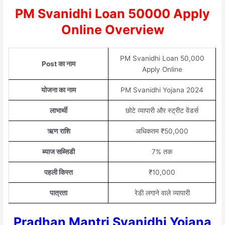
PM Svanidhi Loan 50000 Apply
Online Overview
PM Svanidhi Loan 50,000
Post का नाम
Apply Online
योजना का नाम
PM Svanidhi Yojana 2024
लाभार्थी
छोटे व्यापारी और स्ट्रीट वेंडर्स
ऋण राशि
अधिकतम ₹50,000
ब्याज सब्सिडी
7% तक
पहली किस्त
₹10,000
पात्रता
रेडी लगाने वाले व्यापारी
Pradhan Mantri Svanidhi Yojana