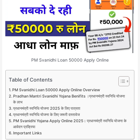
PM Svanidhi Loan 50000 Apply Online
Table of Contents
PM Svanidhi Loan 50000 Apply Online Overview
Pradhan Mantri Svanidhi Yojana Benifits ।प्रधानमंत्री स्वनिधि योजना
के लाभ
प्रधानमंत्री स्वनिधि योजना 2025 के लिए पात्रता
प्रधानमंत्री स्वनिधि योजना के लिए जरूरी दस्तावेज
PM Svanidhi Yojana Apply Online 2025। प्रधानमंत्री स्वनिधि योजना के
आवेदन प्रक्रिया
Important Links