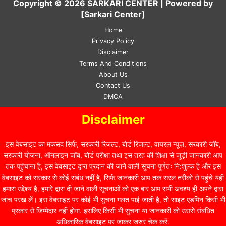
Copyright © 2026 SARKARI CENTER | Powered by
[Sarkari Center]
Home
Privacy Policy
Disclaimer
Terms And Conditions
About Us
Contact Us
DMCA
Disclaimer
इस वेबसाइट का मकसद सिर्फ, सरकारी रिजल्ट, बोर्ड रिजल्ट, वायरल न्यूज़, सरकारी जॉब,
सरकारी योजना, ऑनलाइन जॉब, बोर्ड परीक्षा तथा इस तरह की शिक्षा से जुड़ी जानकारी आप
तक पहुंचाना है, इस वेबसाइट द्वारा प्रदान की जाने वाली सूचना पूर्णतः नि:शुल्क है और इस
वेबसाइट को सरकार से कोई संबंध नहीं है, सिर्फ जानकारी आप तक सरल तरीकों से पहुंचे यही
हमारा उद्देश्य है, हमारे द्वारा दी जाने वाली सूचनाओं को एक बार आप सभी अवश्य ही अपने द्वारा
जांच परख लें। इस वेबसाइट पर कोई भी सुचना गलत पाई जाती है, तो साइट एडमिन किसी भी
प्रकार से जिम्मेदार नहीं होगा. इसलिए किसी भी सुचना या जानकारी को उससे संबंधित
अधिकारिक वेबसाइट पर जाकर जरुर चेक करें.