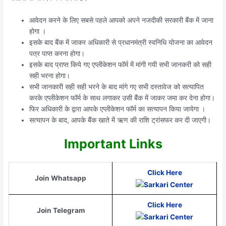
आवेदन करने के लिए सबसे पहले आपको अपने नजदीकी सरकारी बैंक में जाना
होगा ।
इसके बाद बैंक में जाकर अधिकारी से प्रधानमंत्री स्वनिधि योजना का आवेदन
पत्र पाप्त करना होगा।
इसके बाद प्राप्त किये गए एप्लीकेशन फॉर्म में मांगी गयी सभी जानकरी को सही
सही भरना होगा।
सभी जानकारी सही सही भरने के बाद मांगे गए सभी दस्तावेज को सत्यापित
करके एप्लीकेशन फॉर्म के साथ लगाकर उसी बैंक में जाकर जमा कर देना होगा।
फिर अधिकारी के द्वारा आपके एप्लीकेशन फॉर्म का सत्यापन किया जायेगा ।
सत्यापन के बाद, आपके बैंक खाते में ऋण की राशि ट्रांसफर कर दी जाएगी।
Important Links
Click Here
Join Whatsapp
Click Here
Join Telegram