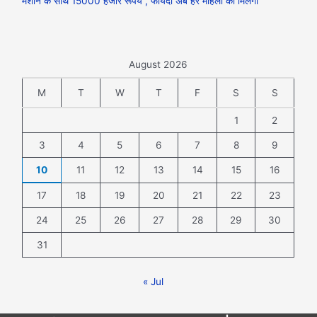
मशीन के साथ 15000 हजार रूपये , फायदा अब हर महिला को मिलेगा
August 2026
M
T
W
T
F
S
S
1
2
3
4
5
6
7
8
9
10
11
12
13
14
15
16
17
18
19
20
21
22
23
24
25
26
27
28
29
30
31
« Jul