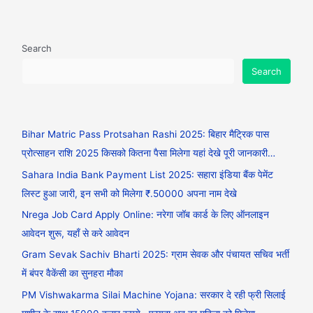
Search
Search
Bihar Matric Pass Protsahan Rashi 2025: बिहार मैट्रिक पास
प्रोत्साहन राशि 2025 किसको कितना पैसा मिलेगा यहां देखे पूरी जानकारी…
Sahara India Bank Payment List 2025: सहारा इंडिया बैंक पेमेंट
लिस्ट हुआ जारी, इन सभी को मिलेगा ₹.50000 अपना नाम देखे
Nrega Job Card Apply Online: नरेगा जॉब कार्ड के लिए ऑनलाइन
आवेदन शुरू, यहाँ से करे आवेदन
Gram Sevak Sachiv Bharti 2025: ग्राम सेवक और पंचायत सचिव भर्ती
में बंपर वैकेंसी का सुनहरा मौका
PM Vishwakarma Silai Machine Yojana: सरकार दे रही फ्री सिलाई