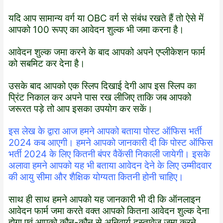
यदि आप सामान्य वर्ग या OBC वर्ग से संबंध रखते हैं तो ऐसे में
आपको 100 रूपए का आवेदन शुल्क भी जमा करना है।
आवेदन शुल्क जमा करने के बाद आपको अपने एप्लीकेशन फार्म
को सबमिट कर देना है।
उसके बाद आपको एक स्लिप दिखाई देगी आप इस स्लिप का
प्रिंट निकाल कर अपने पास रख लीजिए ताकि जब आपको
जरूरत पड़े तो आप इसका उपयोग कर सकें।
इस लेख के द्वारा आज हमने आपको बताया पोस्ट ऑफिस भर्ती
2024 कब आएगी। हमने आपको जानकारी दी कि पोस्ट ऑफिस
भर्ती 2024 के लिए कितनी बंपर वैकेंसी निकाली जायेगी। इसके
अलावा हमने आपको यह भी बताया आवेदन देने के लिए उम्मीदवार
की आयु सीमा और शैक्षिक योग्यता कितनी होनी चाहिए।
साथ ही साथ हमने आपको यह जानकारी भी दी कि ऑनलाइन
आवेदन फार्म जमा करते वक्त आपको कितना आवेदन शुल्क देना
होगा एवं आपको कौन-कौन से अनिवार्य दस्तावेज जमा करने