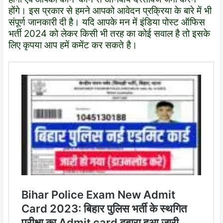
होंगे। इस प्रकार से हमने आपको आवेदन प्रक्रिया के बारे में भी
संपूर्ण जानकारी दी है। यदि आपके मन में इंडिया पोस्ट ऑफिस
भर्ती 2024 को लेकर किसी भी तरह का कोई सवाल है तो इसके
लिए कृपया आप हमें कमेंट कर सकते है।