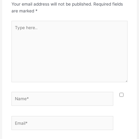
Your email address will not be published.
Required fields
are marked
*
Type
here..
Name*
Email*
Websit