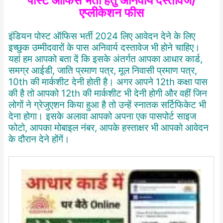
पोस्ट ऑफिस भर्ती हेतु अनिवार्य दस्तावेज/
एप्लीकेशन फीस
इंडियन पोस्ट ऑफिस भर्ती 2024 लिए आवेदन देने के लिए
इच्छुक उम्मीदवारों के पास अनिवार्य दस्तावेज भी होने चाहिए।
यहां हम आपको बता दें कि इसके अंतर्गत आपका आधार कार्ड,
समग्र आईडी, जाति प्रमाण पत्र, मूल निवासी प्रमाण पत्र,
10th की मार्कशीट देनी होती है। अगर आपने 12th कक्षा पास
की है तो आपको 12th की मार्कशीट भी देनी होगी और वहीं जिन
लोगों ने ग्रेजुएशन किया हुआ है तो उन्हें स्नातक सर्टिफिकेट भी
देना होगा। इसके अलावा आपको अपना एक पासपोर्ट साइज
फोटो, आपका मोबाइल नंबर, आपके हस्ताक्षर भी आपको आवेदन
के दौरान देने होंगें।