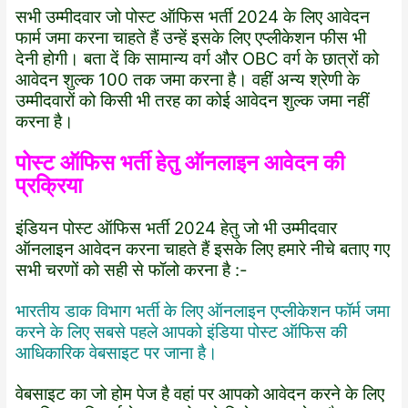
सभी उम्मीदवार जो पोस्ट ऑफिस भर्ती 2024 के लिए आवेदन
फार्म जमा करना चाहते हैं उन्हें इसके लिए एप्लीकेशन फीस भी
देनी होगी। बता दें कि सामान्य वर्ग और OBC वर्ग के छात्रों को
आवेदन शुल्क 100 तक जमा करना है। वहीं अन्य श्रेणी के
उम्मीदवारों को किसी भी तरह का कोई आवेदन शुल्क जमा नहीं
करना है।
पोस्ट ऑफिस भर्ती हेतु ऑनलाइन आवेदन की
प्रक्रिया
इंडियन पोस्ट ऑफिस भर्ती 2024 हेतु जो भी उम्मीदवार
ऑनलाइन आवेदन करना चाहते हैं इसके लिए हमारे नीचे बताए गए
सभी चरणों को सही से फॉलो करना है :-
भारतीय डाक विभाग भर्ती के लिए ऑनलाइन एप्लीकेशन फॉर्म जमा
करने के लिए सबसे पहले आपको इंडिया पोस्ट ऑफिस की
आधिकारिक वेबसाइट पर जाना है।
वेबसाइट का जो होम पेज है वहां पर आपको आवेदन करने के लिए