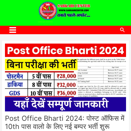
to
content
SARKARI CENTER
www.sarkaricenter.com
Sea
Main
Menu
Post Office Bharti 2024: पोस्ट ऑफिस में
10th पास वालो के लिए नई बम्पर भर्ती शुरू