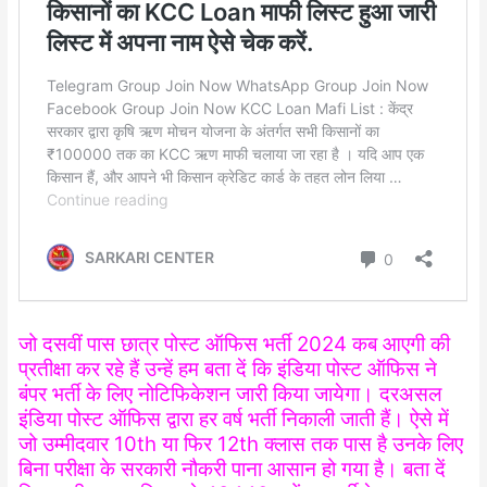
जो दसवीं पास छात्र पोस्ट ऑफिस भर्ती 2024 कब आएगी की
प्रतीक्षा कर रहे हैं उन्हें हम बता दें कि इंडिया पोस्ट ऑफिस ने
बंपर भर्ती के लिए नोटिफिकेशन जारी किया जायेगा। दरअसल
इंडिया पोस्ट ऑफिस द्वारा हर वर्ष भर्ती निकाली जाती हैं। ऐसे में
जो उम्मीदवार 10th या फिर 12th क्लास तक पास है उनके लिए
बिना परीक्षा के सरकारी नौकरी पाना आसान हो गया है। बता दें