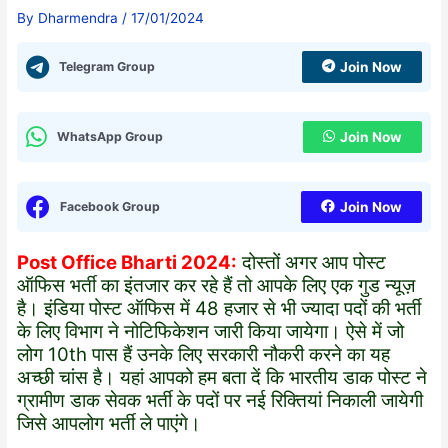
By
Dharmendra
/
17/01/2024
Telegram Group
Join Now
WhatsApp Group
Join Now
Facebook Group
Join Now
Post Office Bharti 2024:
दोस्तों अगर आप पोस्ट
ऑफिस भर्ती का इंतजार कर रहे हैं तो आपके लिए एक गुड न्यूज़
है। इंडिया पोस्ट ऑफिस में 48 हजार से भी ज्यादा पदों की भर्ती
के लिए विभाग ने नोटिफिकेशन जारी किया जायेगा। ऐसे में जो
लोग 10th पास हैं उनके लिए सरकारी नौकरी करने का यह
अच्छी चांस है। यहां आपको हम बता दें कि भारतीय डाक पोस्ट ने
ग्रामीण डाक सेवक भर्ती के पदों पर नई रिक्तियां निकाली जायेगी
जिसे आपलोग भर्ती ले पाएंगे।