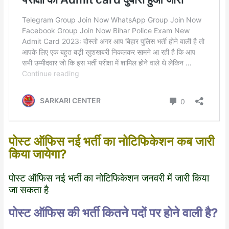
पोस्ट ऑफिस नई भर्ती का नोटिफिकेशन कब जारी
किया जायेगा?
पोस्ट ऑफिस नई भर्ती का नोटिफिकेशन जनवरी में जारी किया
जा सकता है
पोस्ट ऑफिस की भर्ती कितने पदों पर होने वाली है?