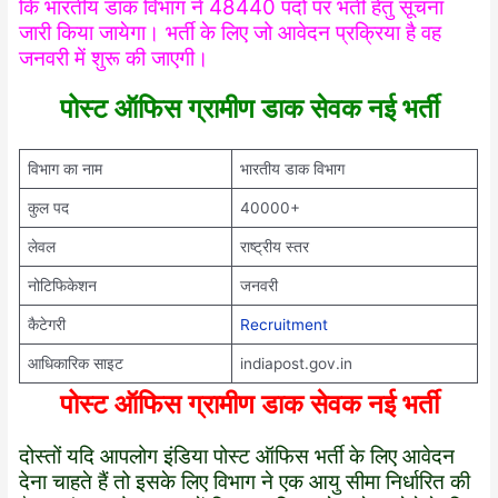
कि भारतीय डाक विभाग ने 48440 पदों पर भर्ती हेतु सूचना
जारी किया जायेगा। भर्ती के लिए जो आवेदन प्रक्रिया है वह
जनवरी में शुरू की जाएगी।
पोस्ट ऑफिस ग्रामीण डाक सेवक नई भर्ती
विभाग का नाम
भारतीय डाक विभाग
कुल पद
40000+
लेवल
राष्ट्रीय स्तर
नोटिफिकेशन
जनवरी
कैटेगरी
Recruitment
आधिकारिक साइट
indiapost.gov.in
पोस्ट ऑफिस ग्रामीण डाक सेवक नई भर्ती
दोस्तों यदि आपलोग इंडिया पोस्ट ऑफिस भर्ती के लिए आवेदन
देना चाहते हैं तो इसके लिए विभाग ने एक आयु सीमा निर्धारित की