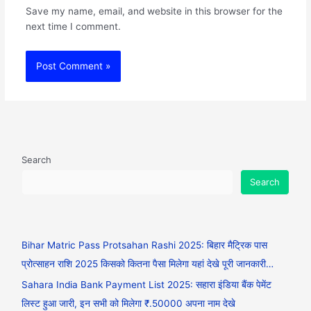
Save my name, email, and website in this browser for the
next time I comment.
Search
Search
Bihar Matric Pass Protsahan Rashi 2025: बिहार मैट्रिक पास
प्रोत्साहन राशि 2025 किसको कितना पैसा मिलेगा यहां देखे पूरी जानकारी…
Sahara India Bank Payment List 2025: सहारा इंडिया बैंक पेमेंट
लिस्ट हुआ जारी, इन सभी को मिलेगा ₹.50000 अपना नाम देखे