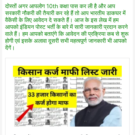
दोस्तों अगर आपलोग 10th कक्षा पास कर ली है और आप
सरकारी नौकरी की तैयारी कर रहे हैं तो आप भारतीय डाकघर में
वैकेंसी के लिए आवेदन दे सकते हैं। आज के इस लेख में हम
आपको इंडियन पोस्ट भर्ती के बारे में सारी जानकारी प्रदान करने
वाले हैं। हम आपको बताएंगे कि आवेदन की प्रक्रिया कब से शुरू
होगी एवं इसके अलावा दूसरी सभी महत्वपूर्ण जानकारी भी आपको
देंगें।