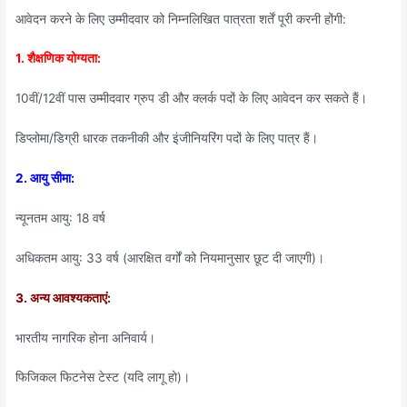
आवेदन करने के लिए उम्मीदवार को निम्नलिखित पात्रता शर्तें पूरी करनी होंगी:
1. शैक्षणिक योग्यता:
10वीं/12वीं पास उम्मीदवार ग्रुप डी और क्लर्क पदों के लिए आवेदन कर सकते हैं।
डिप्लोमा/डिग्री धारक तकनीकी और इंजीनियरिंग पदों के लिए पात्र हैं।
2. आयु सीमा:
न्यूनतम आयु: 18 वर्ष
अधिकतम आयु: 33 वर्ष (आरक्षित वर्गों को नियमानुसार छूट दी जाएगी)।
3. अन्य आवश्यकताएं:
भारतीय नागरिक होना अनिवार्य।
फिजिकल फिटनेस टेस्ट (यदि लागू हो)।