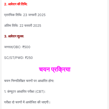
2. आवेदन की तिथि:
प्रारंभिक तिथि: 23 जनवरी 2025
अंतिम तिथि: 22 फरवरी 2025
3. आवेदन शुल्क:
जनरल/OBC: ₹500
SC/ST/PWD: ₹250
चयन प्रक्रिया
चयन निम्नलिखित चरणों पर आधारित होगा:
1. कंप्यूटर आधारित परीक्षा (CBT):
परीक्षा दो चरणों में आयोजित की जाएगी।