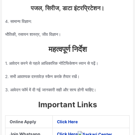
पजल, सिरीज, डाटा इंटरप्रिटेशन।
4. सामान्य विज्ञान:
भौतिकी, रसायन शास्त्र, जीव विज्ञान।
महत्वपूर्ण निर्देश
1. आवेदन करने से पहले आधिकारिक नोटिफिकेशन ध्यान से पढ़ें।
2. सभी आवश्यक दस्तावेज़ स्कैन करके तैयार रखें।
3. आवेदन फॉर्म में दी गई जानकारी सही और सत्य होनी चाहिए।
Important Links
Online Apply
Click Here
Join Whatsapp
Click Here