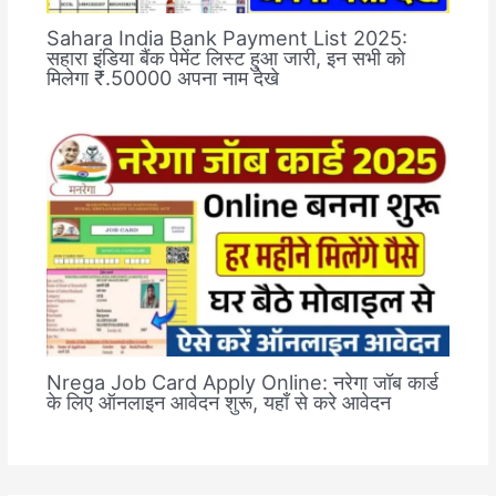
Sahara India Bank Payment List 2025:
सहारा इंडिया बैंक पेमेंट लिस्ट हुआ जारी, इन सभी को
मिलेगा ₹.50000 अपना नाम देखे
Nrega Job Card Apply Online: नरेगा जॉब कार्ड
के लिए ऑनलाइन आवेदन शुरू, यहाँ से करे आवेदन