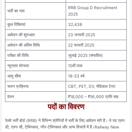
RRB Group D Recruitment
भर्ती का नाम
2025
कुल रिक्तियां
32,438
आवेदन की शुरुआत
23 जनवरी 2025
आवेदन की अंतिम तिथि
22 फरवरी 2025
परीक्षा की तिथि
जुलाई 2025 (संभावित)
न्यूनतम योग्यता
10वीं पास
आयु सीमा
18-33 वर्ष
चयन प्रक्रिया
CBT, PET, DV, मेडिकल टेस्ट
वेतन
₹18,000 – ₹56,900 प्रति माह
पदों का विवरण
रेलवे भर्ती बोर्ड (RRB) ने विभिन्न श्रेणियों में भर्ती के लिए आवेदन मांगे हैं। ये पद ग्रुप
डी, ग्रुप सी, टेक्निकल, नॉन-टेक्निकल और अन्य विभागों में हैं।Railway New