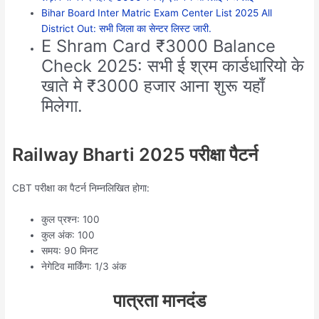
Bihar Board Inter Matric Exam Center List 2025 All
District Out: सभी जिला का सेन्टर लिस्ट जारी.
E Shram Card ₹3000 Balance
Check 2025: सभी ई श्रम कार्डधारियो के
खाते मे ₹3000 हजार आना शुरू यहाँ
मिलेगा.
Railway Bharti 2025 परीक्षा पैटर्न
CBT परीक्षा का पैटर्न निम्नलिखित होगा:
कुल प्रश्न: 100
कुल अंक: 100
समय: 90 मिनट
नेगेटिव मार्किंग: 1/3 अंक
पात्रता मानदंड