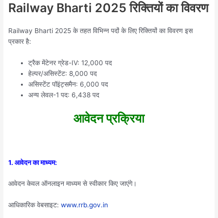
Railway Bharti 2025 रिक्तियों का विवरण
Railway Bharti 2025 के तहत विभिन्न पदों के लिए रिक्तियों का विवरण इस
प्रकार है:
ट्रैक मेंटेनर ग्रेड-IV: 12,000 पद
हेल्पर/असिस्टेंट: 8,000 पद
असिस्टेंट पॉइंट्समैन: 6,000 पद
अन्य लेवल-1 पद: 6,438 पद
आवेदन प्रक्रिया
1. आवेदन का माध्यम:
आवेदन केवल ऑनलाइन माध्यम से स्वीकार किए जाएंगे।
आधिकारिक वेबसाइट:
www.rrb.gov.in