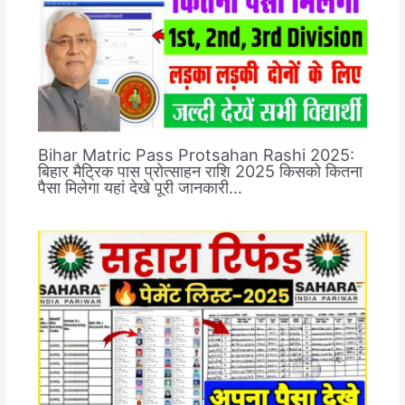
Bihar Matric Pass Protsahan Rashi 2025:
बिहार मैट्रिक पास प्रोत्साहन राशि 2025 किसको कितना
पैसा मिलेगा यहां देखे पूरी जानकारी…