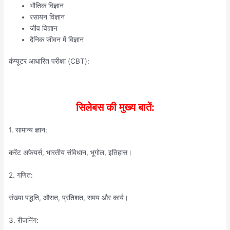
भौतिक विज्ञान
रसायन विज्ञान
जीव विज्ञान
दैनिक जीवन में विज्ञान
कंप्यूटर आधारित परीक्षा (CBT):
सिलेबस की मुख्य बातें:
1. सामान्य ज्ञान:
करेंट अफेयर्स, भारतीय संविधान, भूगोल, इतिहास।
2. गणित:
संख्या पद्धति, औसत, प्रतिशत, समय और कार्य।
3. रीजनिंग: