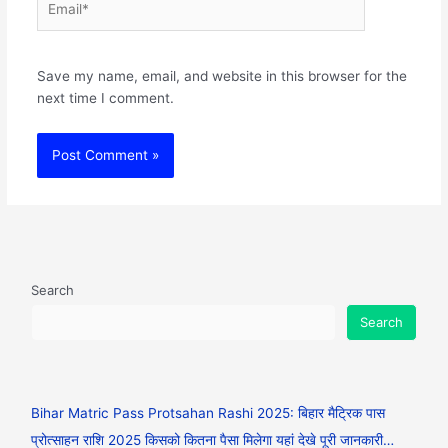
Save my name, email, and website in this browser for the
next time I comment.
Search
Search
Bihar Matric Pass Protsahan Rashi 2025: बिहार मैट्रिक पास
प्रोत्साहन राशि 2025 किसको कितना पैसा मिलेगा यहां देखे पूरी जानकारी…