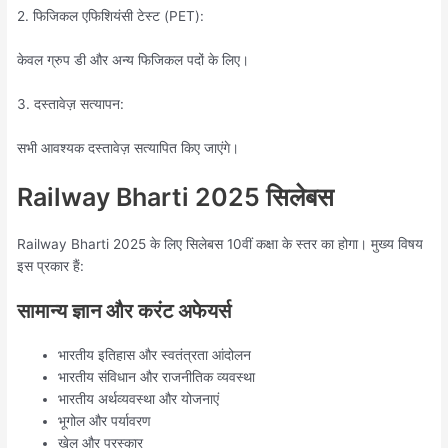
2. फिजिकल एफिशियंसी टेस्ट (PET):
केवल ग्रुप डी और अन्य फिजिकल पदों के लिए।
3. दस्तावेज़ सत्यापन:
सभी आवश्यक दस्तावेज़ सत्यापित किए जाएंगे।
Railway Bharti 2025 सिलेबस
Railway Bharti 2025 के लिए सिलेबस 10वीं कक्षा के स्तर का होगा। मुख्य विषय
इस प्रकार हैं:
सामान्य ज्ञान और करंट अफेयर्स
भारतीय इतिहास और स्वतंत्रता आंदोलन
भारतीय संविधान और राजनीतिक व्यवस्था
भारतीय अर्थव्यवस्था और योजनाएं
भूगोल और पर्यावरण
खेल और पुरस्कार