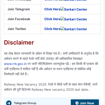
Join Telegram
Click Here
Join Facebook
Click Here
Join Twitter
Click Here
Disclaimer
यह लेख केवल जानकारी के उद्देश्य से लिखा गया है। सभी उम्मीदवारों से अनुरोध है कि
आवेदन करने से पहले रेलवे भर्ती बोर्ड (RRB) की आधिकारिक वेबसाइट
www.rrb.gov.in
पर जारी नोटिफिकेशन ध्यानपूर्वक पढ़ें। हम किसी भी प्रकार की
भर्ती प्रक्रिया में शामिल नहीं हैं और आवेदन या चयन प्रक्रिया से संबंधित कोई
जिम्मेदारी नहीं लेते हैं।
Railway New Vacancy 2025: रेलवे मे सीधी भर्ती के तहत बंपर वैकेंसी, जानें
आवेदन की पूरी डिटेल्स! Railway New vacancy 2025 last date..
Telegram Group
Join Now