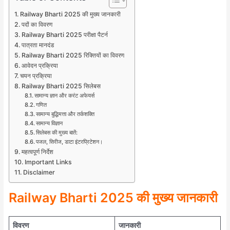
Railway Bharti 2025 की मुख्य जानकारी
पदों का विवरण
Railway Bharti 2025 परीक्षा पैटर्न
पात्रता मानदंड
Railway Bharti 2025 रिक्तियों का विवरण
आवेदन प्रक्रिया
चयन प्रक्रिया
Railway Bharti 2025 सिलेबस
सामान्य ज्ञान और करंट अफेयर्स
गणित
सामान्य बुद्धिमत्ता और तर्कशक्ति
सामान्य विज्ञान
सिलेबस की मुख्य बातें:
पजल, सिरीज, डाटा इंटरप्रिटेशन।
महत्वपूर्ण निर्देश
Important Links
Disclaimer
Railway Bharti 2025 की मुख्य जानकारी
विवरण
जानकारी