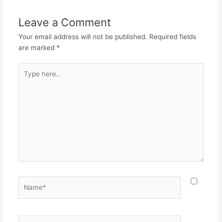
Leave a Comment
Your email address will not be published.
Required fields
are marked
*
Type
here..
Name*
Email*
Websit