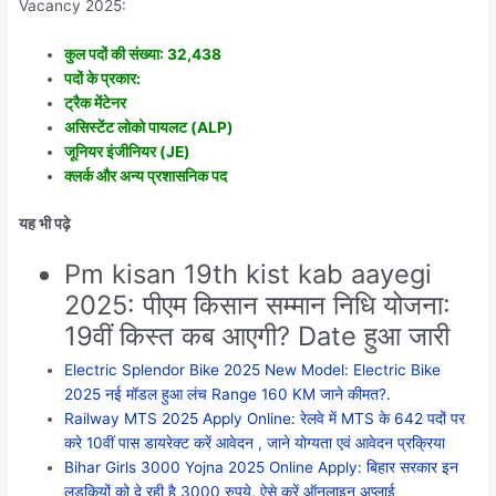
Vacancy 2025:
कुल पदों की संख्या: 32,438
पदों के प्रकार:
ट्रैक मेंटेनर
असिस्टेंट लोको पायलट (ALP)
जूनियर इंजीनियर (JE)
क्लर्क और अन्य प्रशासनिक पद
यह भी पढ़े
Pm kisan 19th kist kab aayegi
2025: पीएम किसान सम्मान निधि योजना:
19वीं किस्त कब आएगी? Date हुआ जारी
Electric Splendor Bike 2025 New Model: Electric Bike
2025 नई मॉडल हुआ लंच Range 160 KM जाने कीमत?.
Railway MTS 2025 Apply Online: रेलवे में MTS के 642 पदों पर
करे 10वीं पास डायरेक्ट करें आवेदन , जाने योग्यता एवं आवेदन प्रक्रिया
Bihar Girls 3000 Yojna 2025 Online Apply: बिहार सरकार इन
लड़कियों को दे रही है 3000 रुपये, ऐसे करें ऑनलाइन अप्लाई