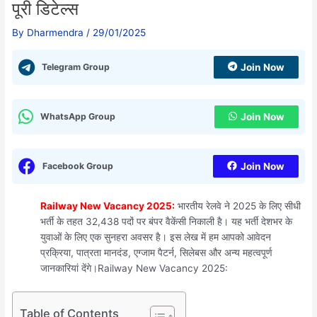
पूरी डिटेल्स
By
Dharmendra
/
29/01/2025
Telegram Group
Join Now
WhatsApp Group
Join Now
Facebook Group
Join Now
Railway New Vacancy 2025:
भारतीय रेलवे ने 2025 के लिए सीधी
भर्ती के तहत 32,438 पदों पर बंपर वैकेंसी निकाली है। यह भर्ती देशभर के
युवाओं के लिए एक सुनहरा अवसर है। इस लेख में हम आपको आवेदन
प्रक्रिया, पात्रता मानदंड, एग्जाम पैटर्न, सिलेबस और अन्य महत्वपूर्ण
जानकारियां देंगे।Railway New Vacancy 2025:
Table of Contents