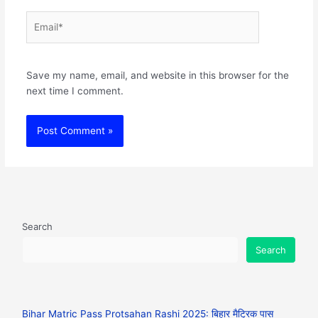
Email*
Websit
Save my name, email, and website in this browser for the
next time I comment.
Search
Search
Bihar Matric Pass Protsahan Rashi 2025: बिहार मैट्रिक पास