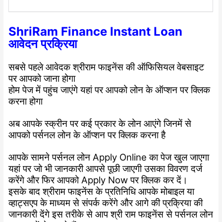
ShriRam Finance Instant Loan
आवेदन प्रक्रिया
सबसे पहले आवेदक श्रीराम फाइनेंस की ऑफिसियल वेबसाइट
पर आपको जाना होगा
होम पेज में पहुंच जाएंगे यहां पर आपको लोन के ऑप्शन पर क्लिक
करना होगा
अब आपके स्क्रीन पर कई प्रकार के लोन आएंगे जिनमें से
आपको पर्सनल लोन के ऑप्शन पर क्लिक करना है
आपके सामने पर्सनल लोन Apply Online का पेज खुल जाएगा
यहां पर जो भी जानकारी आपसे पूछी जाएगी उसका विवरण दर्ज
करेंगे और फिर आपको Apply Now पर क्लिक कर दें।
इसके बाद श्रीराम फाइनेंस के प्रतिनिधि आपके मोबाइल या
व्हाट्सएप के माध्यम से संपर्क करेंगे और आगे की प्रक्रिया की
जानकारी देंगे इस तरीके से आप श्री राम फाइनेंस से पर्सनल लोन