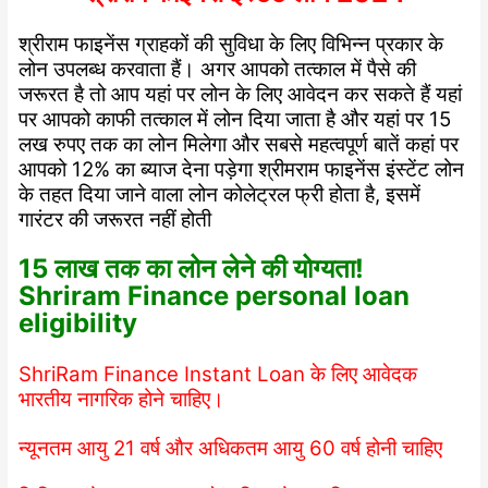
श्रीराम फाइनेंस ग्राहकों की सुविधा के लिए विभिन्न प्रकार के
लोन उपलब्ध करवाता हैं। अगर आपको तत्काल में पैसे की
जरूरत है तो आप यहां पर लोन के लिए आवेदन कर सकते हैं यहां
पर आपको काफी तत्काल में लोन दिया जाता है और यहां पर 15
लख रुपए तक का लोन मिलेगा और सबसे महत्वपूर्ण बातें कहां पर
आपको 12% का ब्याज देना पड़ेगा श्रीमराम फाइनेंस इंस्टेंट लोन
के तहत दिया जाने वाला लोन कोलेट्रल फ्री होता है, इसमें
गारंटर की जरूरत नहीं होती
15 लाख तक का लोन लेने की योग्यता!
Shriram Finance personal loan
eligibility
ShriRam Finance Instant Loan के लिए आवेदक
भारतीय नागरिक होने चाहिए।
न्यूनतम आयु 21 वर्ष और अधिकतम आयु 60 वर्ष होनी चाहिए