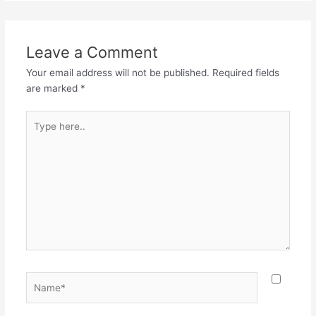
Leave a Comment
Your email address will not be published.
Required fields
are marked
*
Type
here..
Name*