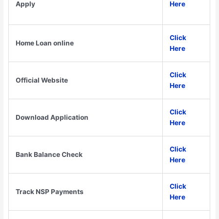
Apply
Here
Click
Home Loan online
Here
Click
Official Website
Here
Click
Download Application
Here
Click
Bank Balance Check
Here
Click
Track NSP Payments
Here