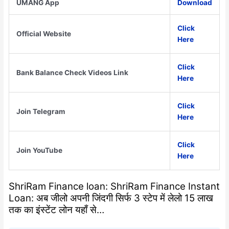
UMANG App
Download
Click
Official Website
Here
Click
Bank Balance Check Videos Link
Here
Click
Join Telegram
Here
Click
Join YouTube
Here
ShriRam Finance loan: ShriRam Finance Instant
Loan: अब जीलो अपनी जिंदगी सिर्फ 3 स्टेप में लेलो 15 लाख
तक का इंस्टेंट लोन यहाँ से…