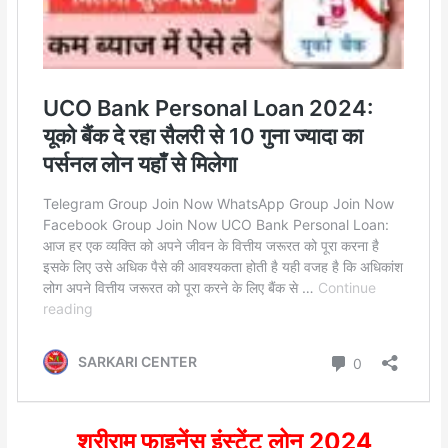
श्रीराम फाइनेंस इंस्टेंट लोन 2024