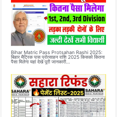
Bihar Matric Pass Protsahan Rashi 2025:
बिहार मैट्रिक पास प्रोत्साहन राशि 2025 किसको कितना
पैसा मिलेगा यहां देखे पूरी जानकारी…