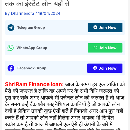
तक का इंस्टेंट लोन यहाँ से
By
Dharmendra
/
19/04/2024
Telegram Group
Join Now
WhatsApp Group
Join Now
Facebook Group
Join Now
ShriRam Finance loan:
आज के समय हर एक व्यक्ति को
पैसे की जरूरत है ताकि वह अपने घर के सभी विधि जरूरत को
पूरा कर सके अगर आपको भी पर्सनल लोन की जरूरत है तो आज
के समय कई बैंक और फाइनेंशियल कंपनियों है जो आपको लोन
देती है लेकिन उनकी कुछ ऐसी शर्ते हैं जिनको अगर आप पूरा नहीं
करते हैं तो आपको लोन नहीं मिलेगा अगर आपका भी सिविल
स्कोर कम है तो आज मैं आपको एक ऐसे ही कंपनी के बारे में