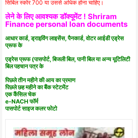
सिबिल स्कोर 700 या उससे अधिक होना चाहिए।
लेने के लिए आवश्यक डॉक्यूमेंट ! Shriram
Finance personal loan documents
आधार कार्ड, ड्राइविंग लाइसेंस, पैनकार्ड, वोटर आईडी एड्रेस
प्रूफ के
एड्रेस प्रूफ (पासपोर्ट, बिजली बिल, पानी बिल या अन्य यूटिलिटी
बिल पहचान पत्र के
पिछले तीन महीने की आय का प्रमाण
पिछले छह महीने का बैंक स्टेटमेंट
एक कैंसिल चेक
e-NACH फॉर्म
पासपोर्ट साइज कलर फोटो