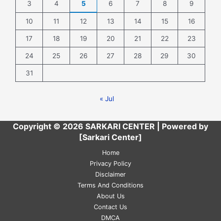
3
4
5
6
7
8
9
10
11
12
13
14
15
16
17
18
19
20
21
22
23
24
25
26
27
28
29
30
31
« Jul
Copyright © 2026 SARKARI CENTER | Powered by
[Sarkari Center]
Home
Privacy Policy
Disclaimer
Terms And Conditions
About Us
Contact Us
DMCA