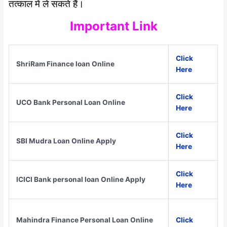
तत्काल में ले सकते हैं।
Important Link
Click
ShriRam Finance loan Online
Here
Click
UCO Bank Personal Loan Online
Here
Click
SBI Mudra Loan Online Apply
Here
Click
ICICI Bank personal loan Online Apply
Here
Mahindra Finance Personal Loan Online
Click