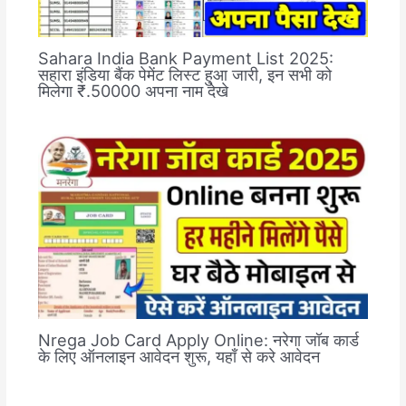
Sahara India Bank Payment List 2025:
सहारा इंडिया बैंक पेमेंट लिस्ट हुआ जारी, इन सभी को
मिलेगा ₹.50000 अपना नाम देखे
Nrega Job Card Apply Online: नरेगा जॉब कार्ड
के लिए ऑनलाइन आवेदन शुरू, यहाँ से करे आवेदन