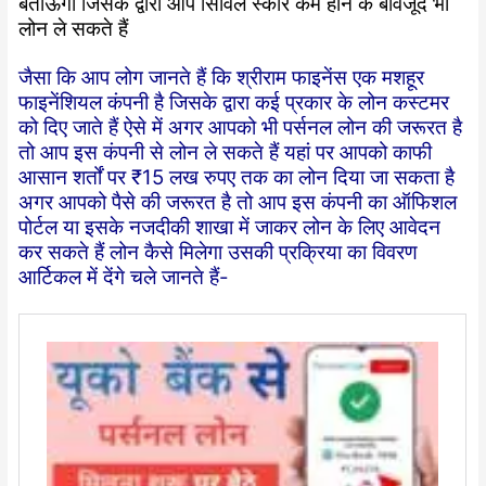
बताऊंगा जिसके द्वारा आप सिविल स्कोर कम होने के बावजूद भी
लोन ले सकते हैं
जैसा कि आप लोग जानते हैं कि श्रीराम फाइनेंस एक मशहूर
फाइनेंशियल कंपनी है जिसके द्वारा कई प्रकार के लोन कस्टमर
को दिए जाते हैं ऐसे में अगर आपको भी पर्सनल लोन की जरूरत है
तो आप इस कंपनी से लोन ले सकते हैं यहां पर आपको काफी
आसान शर्तों पर ₹15 लख रुपए तक का लोन दिया जा सकता है
अगर आपको पैसे की जरूरत है तो आप इस कंपनी का ऑफिशल
पोर्टल या इसके नजदीकी शाखा में जाकर लोन के लिए आवेदन
कर सकते हैं लोन कैसे मिलेगा उसकी प्रक्रिया का विवरण
आर्टिकल में देंगे चले जानते हैं-