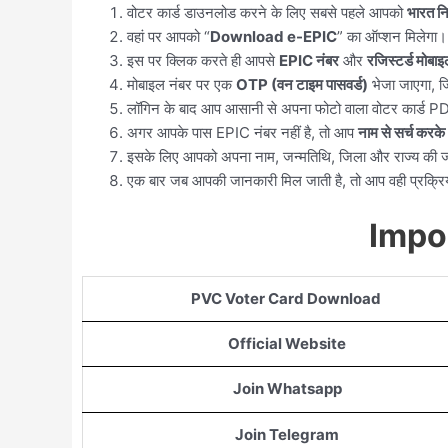
वोटर कार्ड डाउनलोड करने के लिए सबसे पहले आपको
भारत न
वहां पर आपको “
Download e-EPIC
” का ऑप्शन मिलेगा।
इस पर क्लिक करते ही आपसे
EPIC नंबर
और
रजिस्टर्ड मोबाइ
मोबाइल नंबर पर एक
OTP (वन टाइम पासवर्ड)
भेजा जाएगा, 
लॉगिन के बाद आप आसानी से अपना फोटो वाला वोटर कार्ड PDF
अगर आपके पास EPIC नंबर नहीं है, तो आप
नाम से सर्च करके
इसके लिए आपको अपना नाम, जन्मतिथि, जिला और राज्य की ज
एक बार जब आपकी जानकारी मिल जाती है, तो आप वही प्रक्र
Impo
PVC Voter Card Download
Official Website
Join Whatsapp
Join Telegram