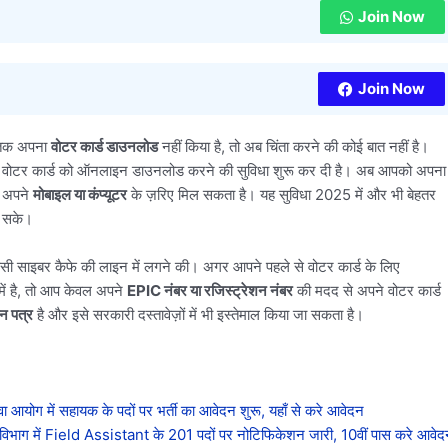
Join Now
Join Now
 तक अपना
वोटर कार्ड डाउनलोड
नहीं किया है, तो अब चिंता करने की कोई बात नहीं है।
 वोटर कार्ड को ऑनलाइन डाउनलोड करने की सुविधा शुरू कर दी है। अब आपको अपना
ें अपने
मोबाइल या कंप्यूटर
के ज़रिए मिल सकता है। यह सुविधा 2025 में और भी बेहतर
च सके।
िसी साइबर कैफे की लाइन में लगने की। अगर आपने पहले से वोटर कार्ड के लिए
ें है, तो आप केवल अपने
EPIC नंबर या रजिस्ट्रेशन नंबर
की मदद से अपने वोटर कार्ड
ान पत्र
है और इसे सरकारी दस्तावेज़ों में भी इस्तेमाल किया जा सकता है।
में सहायक के पदों पर भर्ती का आवेदन शुरू, यहाँ से करे आवेदन
में Field Assistant के 201 पदों पर नोटिफिकेशन जारी, 10वीं पास करे आवेद