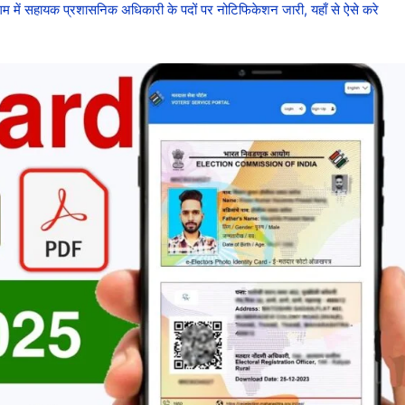
 सहायक प्रशासनिक अधिकारी के पदों पर नोटिफिकेशन जारी, यहाँ से ऐसे करे