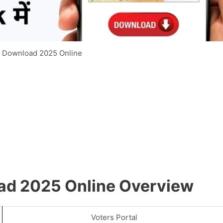
d Download 2025 Online
ad 2025 Online Overview
Voters Portal