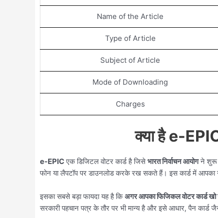
Name of the Article
Type of Article
Subject of Article
Mode of Downloading
Charges
क्या है e-EPIC
e-EPIC
एक डिजिटल वोटर कार्ड है जिसे
भारत निर्वाचन आयोग
ने शुरू
फोन या लैपटॉप पर डाउनलोड करके रख सकते हैं। इस कार्ड में आपका 
इसका सबसे बड़ा फायदा यह है कि
अगर आपका फिजिकल वोटर कार्ड खो ग
सरकारी पहचान पत्र के तौर पर भी मान्य है और इसे आधार, पैन कार्ड ज