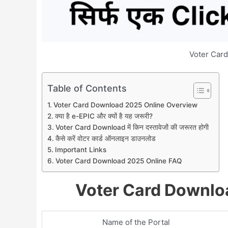
Voter Car
Table of Contents
Voter Card Download 2025 Online Overview
क्या है e-EPIC और क्यों है यह जरूरी?
Voter Card Download में किन दस्तावेजों की जरूरत होगी
कैसे करें वोटर कार्ड ऑनलाइन डाउनलोड
Important Links
Voter Card Download 2025 Online FAQ
Voter Card Downlo
Name of the Portal