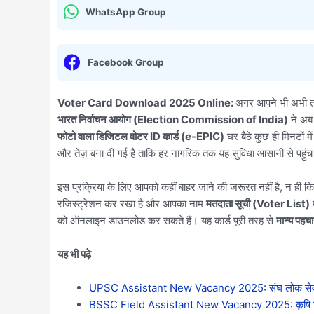
WhatsApp Group
Facebook Group
Voter Card Download 2025 Online:
अगर आपने भी अभी
भारत निर्वाचन आयोग (Election Commission of India)
ने अब
फोटो वाला डिजिटल वोटर ID कार्ड (e-EPIC)
घर बैठे कुछ ही मिनटों म
और तेज़ बना दी गई है ताकि हर नागरिक तक यह सुविधा आसानी से पहुं
इस प्रक्रिया के लिए आपको कहीं बाहर जाने की जरूरत नहीं है, न ही क
रजिस्ट्रेशन कर रखा है और आपका नाम
मतदाता सूची (Voter List)
म
को ऑनलाइन डाउनलोड कर सकते हैं। यह कार्ड पूरी तरह से
मान्य पहच
यह भी पढ़े
UPSC Assistant New Vacancy 2025: संघ लोक सेवा आयोग 
BSSC Field Assistant New Vacancy 2025: कृषि विभाग 