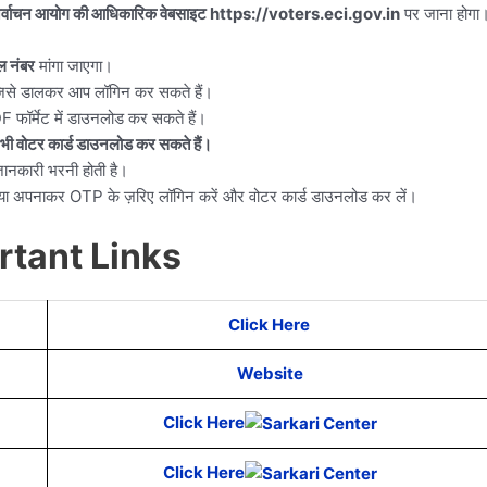
िर्वाचन आयोग की आधिकारिक वेबसाइट https://voters.eci.gov.in
पर जाना होगा
ल नंबर
मांगा जाएगा।
जिसे डालकर आप लॉगिन कर सकते हैं।
 फॉर्मेट में डाउनलोड कर सकते हैं।
 भी वोटर कार्ड डाउनलोड कर सकते हैं।
ानकारी भरनी होती है।
िया अपनाकर OTP के ज़रिए लॉगिन करें और वोटर कार्ड डाउनलोड कर लें।
rtant Links
Click Here
Website
Click Here
Click Here