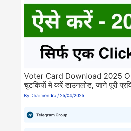
Voter Card Download 2025 Online
चुटकियोें मे करें डाउनलोड, जाने पूरी प्रक
By
Dharmendra
/
25/04/2025
Telegram Group