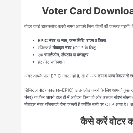
Voter Card Download
वोटर कार्ड डाउनलोड करते समय आपको जिन चीजों की जरूरत पड़ेगी, वे न
EPIC नंबर
या
नाम, जन्म तिथि, राज्य व जिला
रजिस्टर्ड
मोबाइल नंबर
(OTP के लिए)
एक
स्मार्टफोन, लैपटॉप या कंप्यूटर
इंटरनेट कनेक्शन
अगर आपके पास EPIC नंबर नहीं है, तो भी आप
नाम व अन्य विवरण से
डिजिटल वोटर कार्ड (e-EPIC) डाउनलोड करने के लिए आपको कुछ खा
नंबर)
या फिर आपने हाल ही में आवेदन किया हो और उसका
संदर्भ संख
मोबाइल नंबर रजिस्टर्ड होना जरूरी है क्योंकि उसी पर OTP आता है। अ
कैसे करें वोटर