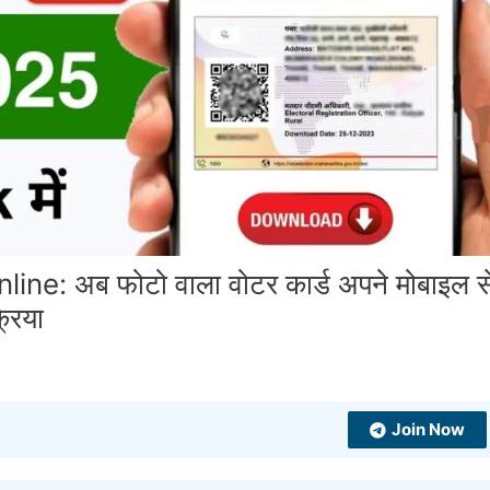
: अब फोटो वाला वोटर कार्ड अपने मोबाइल स
्रिया
Join Now