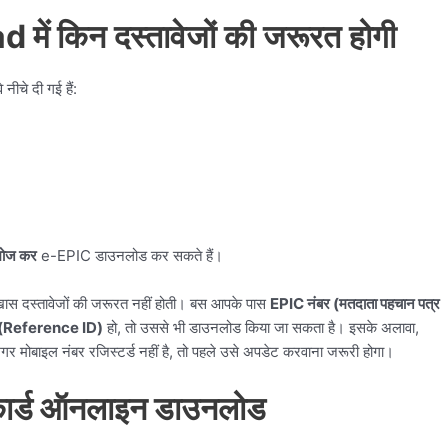
 में
किन दस्तावेजों की जरूरत होगी
ीचे दी गई हैं:
 खोज कर
e-EPIC डाउनलोड कर सकते हैं।
स दस्तावेजों की जरूरत नहीं होती। बस आपके पास
EPIC नंबर (मतदाता पहचान पत्र
्या (Reference ID)
हो, तो उससे भी डाउनलोड किया जा सकता है। इसके अलावा,
गर मोबाइल नंबर रजिस्टर्ड नहीं है, तो पहले उसे अपडेट करवाना जरूरी होगा।
 कार्ड ऑनलाइन डाउनलोड