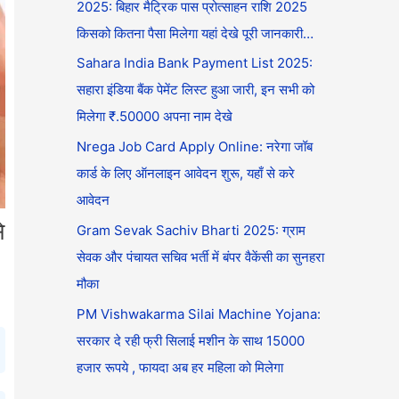
2025: बिहार मैट्रिक पास प्रोत्साहन राशि 2025
किसको कितना पैसा मिलेगा यहां देखे पूरी जानकारी…
Sahara India Bank Payment List 2025:
सहारा इंडिया बैंक पेमेंट लिस्ट हुआ जारी, इन सभी को
मिलेगा ₹.50000 अपना नाम देखे
Nrega Job Card Apply Online: नरेगा जॉब
कार्ड के लिए ऑनलाइन आवेदन शुरू, यहाँ से करे
आवेदन
े
Gram Sevak Sachiv Bharti 2025: ग्राम
सेवक और पंचायत सचिव भर्ती में बंपर वैकेंसी का सुनहरा
मौका
PM Vishwakarma Silai Machine Yojana:
सरकार दे रही फ्री सिलाई मशीन के साथ 15000
हजार रूपये , फायदा अब हर महिला को मिलेगा