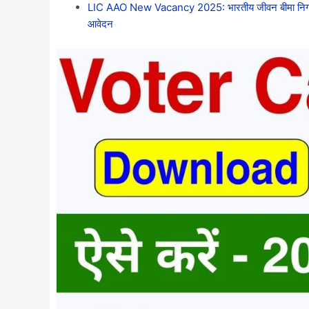
LIC AAO New Vacancy 2025: भारतीय जीवन बीमा निगम में
आवेदन