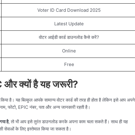
Voter ID Card Download 2025
Latest Update
वोटर आईडी कार्ड डाउनलोड कैसे करें?
Online
Free
 और क्यों है यह जरूरी?
 किया है। यह बिल्कुल आपके सामान्य वोटर कार्ड की तरह ही होता है लेकिन इसे आप अपने
नाम, फोटो, EPIC नंबर, पता और अन्य जानकारी रहती है।
या है
, तो भी आप इसे तुरंत डाउनलोड करके अपना काम चला सकते हैं। साथ ही यह
ैसी सेवाओं के लिए इस्तेमाल किया जा सकता है।