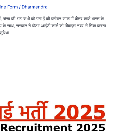
ine Form
/
Dharmendra
ा की आप सभी को पता हैं की वर्तमान समय में वोटर कार्ड भारत के
य के साथ, सरकार ने वोटर आईडी कार्ड को मोबाइल नंबर से लिंक करना
सुविधा