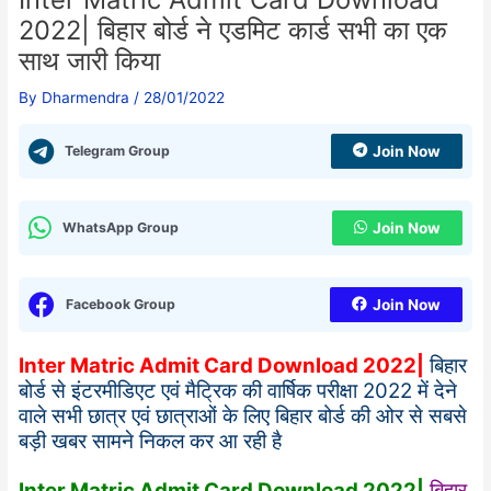
2022| बिहार बोर्ड ने एडमिट कार्ड सभी का एक
साथ जारी किया
By
Dharmendra
/
28/01/2022
Telegram Group
Join Now
WhatsApp Group
Join Now
Facebook Group
Join Now
Inter Matric Admit Card Download 2022|
बिहार
बोर्ड से इंटरमीडिएट एवं मैट्रिक की वार्षिक परीक्षा 2022 में देने
वाले सभी छात्र एवं छात्राओं के लिए बिहार बोर्ड की ओर से सबसे
बड़ी खबर सामने निकल कर आ रही है
Inter Matric Admit Card Download 2022|
बिहार