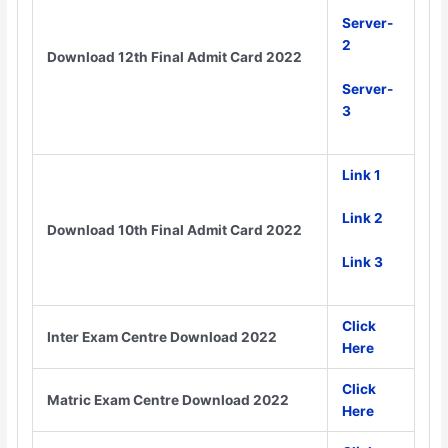
Server-
2
Download 12th Final Admit Card 2022
Server-
3
Link 1
Link 2
Download 10th Final Admit Card 2022
L
ink 3
Click
Inter Exam Centre Download 2022
Here
Click
Matric Exam Centre Download 2022
Here