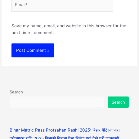
Email*
Websit
Save my name, email, and website in this browser for the
next time I comment.
Search
Search
Bihar Matric Pass Protsahan Rashi 2025: बिहार मैट्रिक पास
प्रोत्साहन राशि 2025 किसको कितना पैसा मिलेगा यहां देखे पूरी जानकारी…