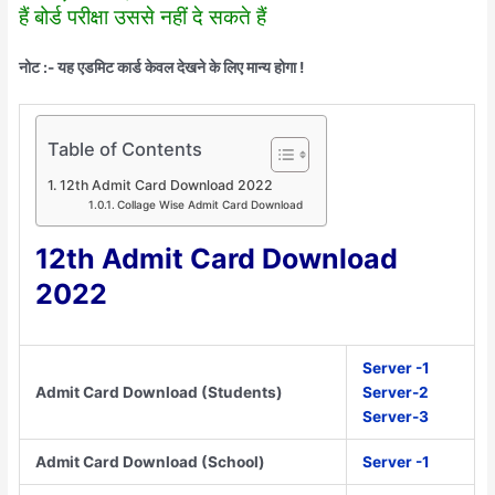
हैं बोर्ड परीक्षा उससे नहीं दे सकते हैं
नोट :- यह एडमिट कार्ड केवल देखने के लिए मान्य होगा !
Table of Contents
12th Admit Card Download 2022
Collage Wise Admit Card Download
12th Admit Card Download
2022
Server -1
Admit Card Download (Students)
Server-2
Server-3
Admit Card Download (School)
Server -1