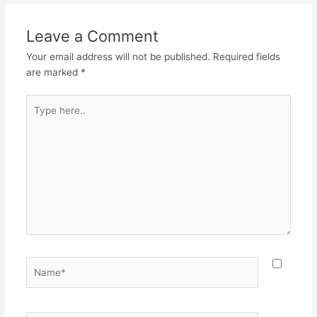
Leave a Comment
Your email address will not be published.
Required fields
are marked
*
Type
here..
Name*