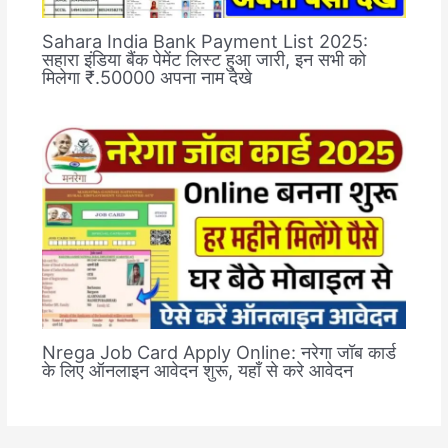
Sahara India Bank Payment List 2025:
सहारा इंडिया बैंक पेमेंट लिस्ट हुआ जारी, इन सभी को
मिलेगा ₹.50000 अपना नाम देखे
Nrega Job Card Apply Online: नरेगा जॉब कार्ड
के लिए ऑनलाइन आवेदन शुरू, यहाँ से करे आवेदन