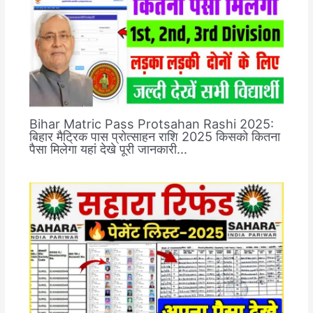
Bihar Matric Pass Protsahan Rashi 2025:
बिहार मैट्रिक पास प्रोत्साहन राशि 2025 किसको कितना
पैसा मिलेगा यहां देखे पूरी जानकारी…