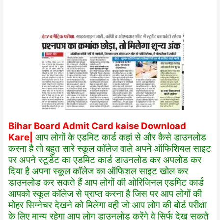
Bihar Board Admit Card kaise Download
Kare|
आप लोगों के एडमिट कार्ड कहां से और कैसे डाउनलोड
करना है तो बहुत सारे स्कूल कॉलेज वाले अपने ऑफिशियल साइट
पर अपने स्टूडेंट का एडमिट कार्ड डाउनलोड कर अपलोड कर
दिया है अपना स्कूल कॉलेज का ऑफिशल साइट खोल कर
डाउनलोड कर सकते हैं आप लोगों की ओरिजिनल एडमिट कार्ड
आपको स्कूल कॉलेज से प्राप्त करना है जिस पर आप लोगों की
मोहर सिग्नेचर देखने को मिलेगा वही जो आप लोग की बोर्ड परीक्षा
के लिए मान्य रहेगा आप लोग डाउनलोड करेंगे वे सिर्फ देख सकते