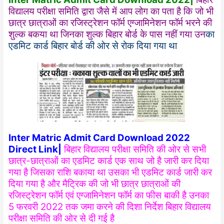
विद्यालय परीक्षा समिति द्वारा जैसे में आप लोग का पता है कि जो भी
छात्र छात्राओं का रजिस्ट्रेशन फॉर्म एग्जामिनेशन फॉर्म भरने की
शुल्क बकया था जिनका शुल्क बिहार बोर्ड के पास नहीं गया उन
का
एडमिट कार्ड बिहार बोर्ड की ओर से रोक दिया गया था
Inter Matric Admit Card Download 2022
Direct Link|
बिहार विद्यालय परीक्षा समिति की ओर से सभी
छात्र-छात्राओं का एडमिट कार्ड एक साथ जो है जारी कर दिया
गया है जिसका राशि बकाया था उसका भी एडमिट कार्ड जारी कर
दिया गया है और मैट्रिक की जो भी छात्र छात्राओं की
रजिस्ट्रेशन फॉर्म एवं एग्जामिनेशन फॉर्म का फीस बाकी है उनका
5 फरवरी 2022 तक जमा करने की दिशा निर्देश बिहार विद्यालय
परीक्षा समिति की ओर से दी गई है