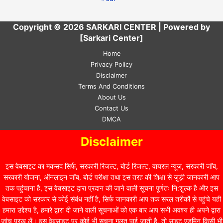
Copyright © 2026 SARKARI CENTER | Powered by
[Sarkari Center]
Home
Privacy Policy
Disclaimer
Terms And Conditions
About Us
Contact Us
DMCA
Disclaimer
इस वेबसाइट का मकसद सिर्फ, सरकारी रिजल्ट, बोर्ड रिजल्ट, वायरल न्यूज़, सरकारी जॉब,
सरकारी योजना, ऑनलाइन जॉब, बोर्ड परीक्षा तथा इस तरह की शिक्षा से जुड़ी जानकारी आप
तक पहुंचाना है, इस वेबसाइट द्वारा प्रदान की जाने वाली सूचना पूर्णतः नि:शुल्क है और इस
वेबसाइट को सरकार से कोई संबंध नहीं है, सिर्फ जानकारी आप तक सरल तरीकों से पहुंचे यही
हमारा उद्देश्य है, हमारे द्वारा दी जाने वाली सूचनाओं को एक बार आप सभी अवश्य ही अपने द्वारा
जांच परख लें। इस वेबसाइट पर कोई भी सुचना गलत पाई जाती है, तो साइट एडमिन किसी भी