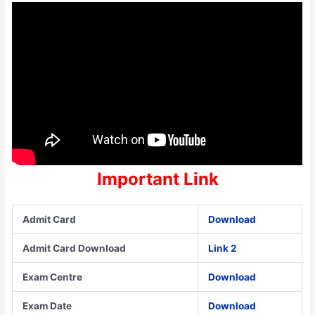
Important Link
Admit Card
Download
Admit Card Download
Link 2
Exam Centre
Download
Exam Date
Download