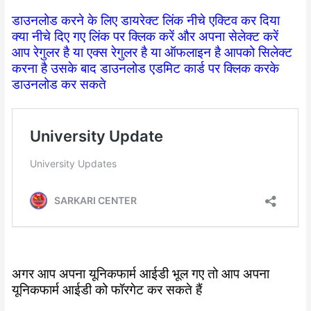
डाउनलोड करने के लिए डायरेक्ट लिंक नीचे एक्टिव कर दिया
क्या नीचे दिए गए लिंक पर क्लिक करें और अपना सेलेक्ट करें
आप रेगुलर है या एक्स रेगुलर है या ऑफलाइन है आपको सिलेक्ट
करना है उसके बाद डाउनलोड एडमिट कार्ड पर क्लिक करके
डाउनलोड कर सकते
अगर आप अपना यूनिकफार्म आईडी भूल गए तो आप अपना
यूनिकफार्म आईडी को फॉरगेट कर सकते हैं