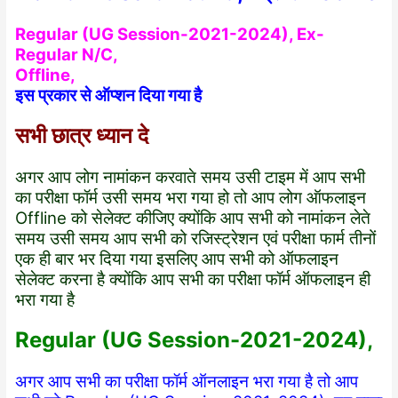
Regular (UG Session-2021-2024), Ex-
Regular N/C,
Offline,
इस प्रकार से ऑप्शन दिया गया है
सभी छात्र ध्यान दे
अगर आप लोग नामांकन करवाते समय उसी टाइम में आप सभी
का परीक्षा फॉर्म उसी समय भरा गया हो तो आप लोग ऑफलाइन
Offline को सेलेक्ट कीजिए क्योंकि आप सभी को नामांकन लेते
समय उसी समय आप सभी को रजिस्ट्रेशन एवं परीक्षा फार्म तीनों
एक ही बार भर दिया गया इसलिए आप सभी को ऑफलाइन
सेलेक्ट करना है क्योंकि आप सभी का परीक्षा फॉर्म ऑफलाइन ही
भरा गया है
Regular (UG Session-2021-2024),
अगर आप सभी का परीक्षा फॉर्म ऑनलाइन भरा गया है तो आप