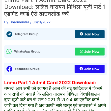
Download: ललित नारायण मिथिला यूजी पार्ट 1
एडमिट कार्ड ऐसे डाउनलोड करें
By
Dharmendra
/
06/11/2022
Telegram Group
Join Now
WhatsApp Group
Join Now
Facebook Group
Join Now
Lnmu Part 1 Admit Card 2022 Download:
नमस्ते आप सभी को स्वागत है आज की नई आर्टिकल में जिसमें
आप सभी को पता है कि ललित नारायण मिथिला विश्वविद्यालय
द्वारा यूजी पार्ट वन से सन 2021 से 2024 का एडमिट कार्ड
जारी कर दिया गया है अब काफी सारे छात्र एवं छात्राओं ने अपने