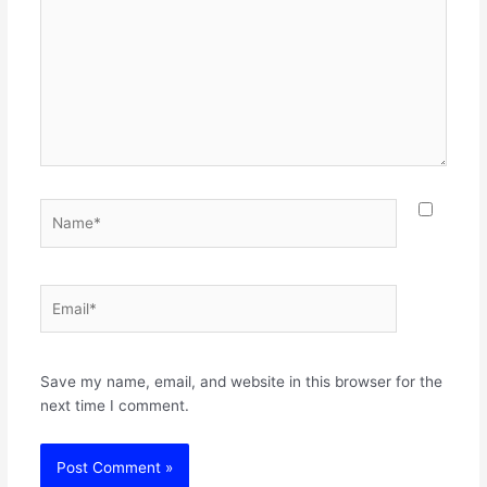
Name*
Email*
Websit
Save my name, email, and website in this browser for the
next time I comment.