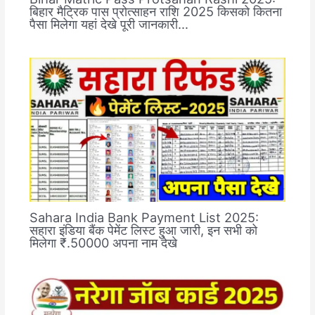
बिहार मैट्रिक पास प्रोत्साहन राशि 2025 किसको कितना
पैसा मिलेगा यहां देखे पूरी जानकारी…
Sahara India Bank Payment List 2025:
सहारा इंडिया बैंक पेमेंट लिस्ट हुआ जारी, इन सभी को
मिलेगा ₹.50000 अपना नाम देखे