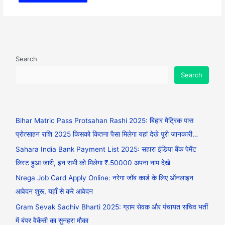
Search
Search
Bihar Matric Pass Protsahan Rashi 2025: बिहार मैट्रिक पास
प्रोत्साहन राशि 2025 किसको कितना पैसा मिलेगा यहां देखे पूरी जानकारी…
Sahara India Bank Payment List 2025: सहारा इंडिया बैंक पेमेंट
लिस्ट हुआ जारी, इन सभी को मिलेगा ₹.50000 अपना नाम देखे
Nrega Job Card Apply Online: नरेगा जॉब कार्ड के लिए ऑनलाइन
आवेदन शुरू, यहाँ से करे आवेदन
Gram Sevak Sachiv Bharti 2025: ग्राम सेवक और पंचायत सचिव भर्ती
में बंपर वैकेंसी का सुनहरा मौका