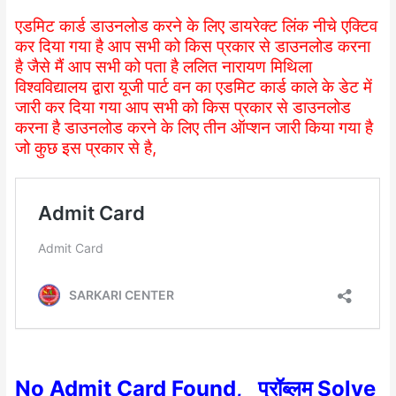
एडमिट कार्ड डाउनलोड करने के लिए डायरेक्ट लिंक नीचे एक्टिव
कर दिया गया है आप सभी को किस प्रकार से डाउनलोड करना
है जैसे मैं आप सभी को पता है ललित नारायण मिथिला
विश्वविद्यालय द्वारा यूजी पार्ट वन का एडमिट कार्ड काले के डेट में
जारी कर दिया गया आप सभी को किस प्रकार से डाउनलोड
करना है डाउनलोड करने के लिए तीन ऑप्शन जारी किया गया है
जो कुछ इस प्रकार से है,
No Admit Card Found, प्रॉब्लम Solve