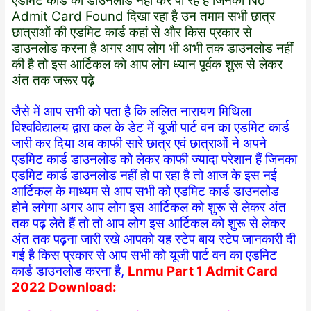
एडमिट कार्ड को डाउनलोड नहीं कर पा रहे हैं जिनका No
Admit Card Found दिखा रहा है उन तमाम सभी छात्र
छात्राओं की एडमिट कार्ड कहां से और किस प्रकार से
डाउनलोड करना है अगर आप लोग भी अभी तक डाउनलोड नहीं
की है तो इस आर्टिकल को आप लोग ध्यान पूर्वक शुरू से लेकर
अंत तक जरूर पढ़े
जैसे में आप सभी को पता है कि ललित नारायण मिथिला
विश्वविद्यालय द्वारा कल के डेट में यूजी पार्ट वन का एडमिट कार्ड
जारी कर दिया अब काफी सारे छात्र एवं छात्राओं ने अपने
एडमिट कार्ड डाउनलोड को लेकर काफी ज्यादा परेशान हैं जिनका
एडमिट कार्ड डाउनलोड नहीं हो पा रहा है तो आज के इस नई
आर्टिकल के माध्यम से आप सभी को एडमिट कार्ड डाउनलोड
होने लगेगा अगर आप लोग इस आर्टिकल को शुरू से लेकर अंत
तक पढ़ लेते हैं तो तो आप लोग इस आर्टिकल को शुरू से लेकर
अंत तक पढ़ना जारी रखे आपको यह स्टेप बाय स्टेप जानकारी दी
गई है किस प्रकार से आप सभी को यूजी पार्ट वन का एडमिट
कार्ड डाउनलोड करना है,
Lnmu Part 1 Admit Card
2022 Download: