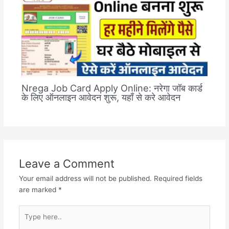
Nrega Job Card Apply Online: नरेगा जॉब कार्ड
के लिए ऑनलाइन आवेदन शुरू, यहाँ से करे आवेदन
Leave a Comment
Your email address will not be published.
Required fields
are marked
*
Type
here..