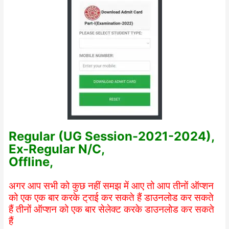
Regular (UG Session-2021-2024),
Ex-Regular N/C,
Offline,
अगर आप सभी को कुछ नहीं समझ में आए तो आप तीनों ऑप्शन
को एक एक बार करके ट्राई कर सकते हैं डाउनलोड कर सकते
हैं तीनों ऑप्शन को एक बार सेलेक्ट करके डाउनलोड कर सकते
हैं