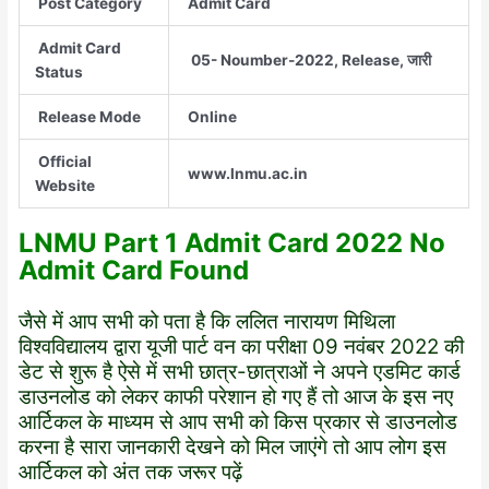
Post Category
Admit Card
Admit Card
05- Noumber-2022, Release, जारी
Status
Release Mode
Online
Official
www.lnmu.ac.in
Website
LNMU Part 1 Admit Card 2022 No
Admit Card Found
जैसे में आप सभी को पता है कि ललित नारायण मिथिला
विश्वविद्यालय द्वारा यूजी पार्ट वन का परीक्षा 09 नवंबर 2022 की
डेट से शुरू है ऐसे में सभी छात्र-छात्राओं ने अपने एडमिट कार्ड
डाउनलोड को लेकर काफी परेशान हो गए हैं तो आज के इस नए
आर्टिकल के माध्यम से आप सभी को किस प्रकार से डाउनलोड
करना है सारा जानकारी देखने को मिल जाएंगे तो आप लोग इस
आर्टिकल को अंत तक जरूर पढ़ें