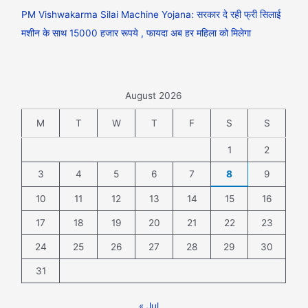
PM Vishwakarma Silai Machine Yojana: सरकार दे रही फ्री सिलाई
मशीन के साथ 15000 हजार रूपये , फायदा अब हर महिला को मिलेगा
August 2026
M
T
W
T
F
S
S
1
2
3
4
5
6
7
8
9
10
11
12
13
14
15
16
17
18
19
20
21
22
23
24
25
26
27
28
29
30
31
« Jul