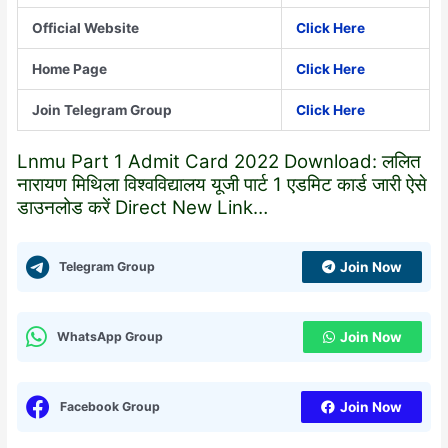
Official Website
Click Here
Home Page
Click Here
Join Telegram Group
Click Here
Lnmu Part 1 Admit Card 2022 Download: ललित
नारायण मिथिला विश्वविद्यालय यूजी पार्ट 1 एडमिट कार्ड जारी ऐसे
डाउनलोड करें Direct New Link…
Telegram Group
Join Now
WhatsApp Group
Join Now
Facebook Group
Join Now