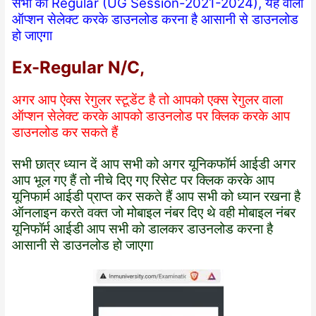
सभी को Regular (UG Session-2021-2024), यह वाला
ऑप्शन सेलेक्ट करके डाउनलोड करना है आसानी से डाउनलोड
हो जाएगा
Ex-Regular N/C,
अगर आप ऐक्स रेगुलर स्टूडेंट है तो आपको एक्स रेगुलर वाला
ऑप्शन सेलेक्ट करके आपको डाउनलोड पर क्लिक करके आप
डाउनलोड कर सकते हैं
सभी छात्र ध्यान दें आप सभी को अगर यूनिकफॉर्म आईडी अगर
आप भूल गए हैं तो नीचे दिए गए रिसेट पर क्लिक करके आप
यूनिफार्म आईडी प्राप्त कर सकते हैं आप सभी को ध्यान रखना है
ऑनलाइन करते वक्त जो मोबाइल नंबर दिए थे वही मोबाइल नंबर
यूनिफॉर्म आईडी आप सभी को डालकर डाउनलोड करना है
आसानी से डाउनलोड हो जाएगा