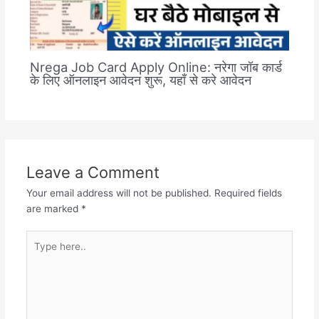
Nrega Job Card Apply Online: नरेगा जॉब कार्ड
के लिए ऑनलाइन आवेदन शुरू, यहाँ से करे आवेदन
Leave a Comment
Your email address will not be published.
Required fields
are marked
*
Type
here..