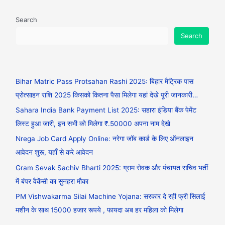
Search
Search
Bihar Matric Pass Protsahan Rashi 2025: बिहार मैट्रिक पास
प्रोत्साहन राशि 2025 किसको कितना पैसा मिलेगा यहां देखे पूरी जानकारी…
Sahara India Bank Payment List 2025: सहारा इंडिया बैंक पेमेंट
लिस्ट हुआ जारी, इन सभी को मिलेगा ₹.50000 अपना नाम देखे
Nrega Job Card Apply Online: नरेगा जॉब कार्ड के लिए ऑनलाइन
आवेदन शुरू, यहाँ से करे आवेदन
Gram Sevak Sachiv Bharti 2025: ग्राम सेवक और पंचायत सचिव भर्ती
में बंपर वैकेंसी का सुनहरा मौका
PM Vishwakarma Silai Machine Yojana: सरकार दे रही फ्री सिलाई
मशीन के साथ 15000 हजार रूपये , फायदा अब हर महिला को मिलेगा