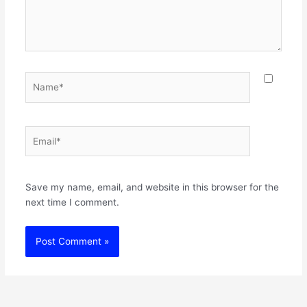
Name*
Email*
Websit
Save my name, email, and website in this browser for the
next time I comment.