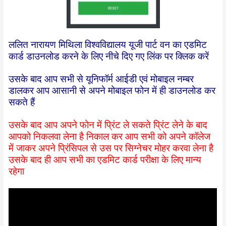
ललित नारायण मिथिला विश्वविद्यालय यूजी पार्ट वन का एडमिट
कार्ड डाउनलोड करने के लिए नीचे दिए गए लिंक पर क्लिक करें
उसके बाद आप सभी से यूनिफॉर्म आईडी एवं मोबाइल नम्बर
डालकर आप आसानी से अपने मोबाइल फोन में ही डाउनलोड कर
सकते हैं
उसके बाद आप अपने फोन में प्रिंट ले सकते प्रिंट लेने के बाद
आपको निकलवा लेना है निकाल कर आप सभी को अपने कॉलेज
में जाकर अपने प्रिंसिपल से उस पर सिग्नेचर मोहर करवा लेना है
उसके बाद ही आप सभी का एडमिट कार्ड परीक्षा के लिए मान्य
रहेगा