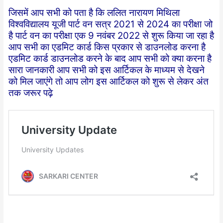
जिसमें आप सभी को पता है कि ललित नारायण मिथिला
विश्वविद्यालय यूजी पार्ट वन सत्र 2021 से 2024 का परीक्षा जो
है पार्ट वन का परीक्षा एक 9 नवंबर 2022 से शुरू किया जा रहा है
आप सभी का एडमिट कार्ड किस प्रकार से डाउनलोड करना है
एडमिट कार्ड डाउनलोड करने के बाद आप सभी को क्या करना है
सारा जानकारी आप सभी को इस आर्टिकल के माध्यम से देखने
को मिल जाएंगे तो आप लोग इस आर्टिकल को शुरू से लेकर अंत
तक जरूर पढ़े