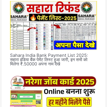
Sahara India Bank Payment List 2025:
सहारा इंडिया बैंक पेमेंट लिस्ट हुआ जारी, इन सभी को
मिलेगा ₹.50000 अपना नाम देखे