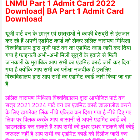
LNMU Part 1 Admit Card 2022
Download| BA Part 1 Admit Card
Download
यूजी पार्ट वन के छात्र एवं छात्राओं ने काफी बेसब्री से इंतजार
कर रहे हैं अपनी एडमिट कार्ड को लेकर ललित नारायण मिथिला
विश्वविद्यालय द्वारा यूजी पार्ट वन का एडमिट कार्ड जारी कर दिया
गया है फाइनली अभी-अभी मिली सूत्रों के हवाले से मिली
जानकारी के मुताबिक आप सभी का एडमिट कार्ड जारी कर दिया
गया है क्योंकि आप सभी का परीक्षा नजदीक है इसलिए
विश्वविद्यालय द्वारा आप सभी का एडमिट कार्ड जारी किया जा रहा
है
ललित नारायण मिथिला विश्वविद्यालय द्वारा आयोजित पार्ट वन
सत्र 2021 2024 पार्ट वन का एडमिट कार्ड डाउनलोड करने
के लिए डायरेक्ट लिंक नीचे एक्टिव कर दिया गया है नीचे दिए गए
लिंक पर क्लिक करके आप आसानी से अपने एडमिट कार्ड को
डाउनलोड कर सकते हैं आप सभी को इधर उधर भटकने की कोई
जरूरत नहीं है आप सभी का एडमिट कार्ड को रिलीज जारी कर