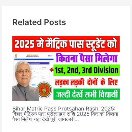
Related Posts
Bihar Matric Pass Protsahan Rashi 2025:
बिहार मैट्रिक पास प्रोत्साहन राशि 2025 किसको कितना
पैसा मिलेगा यहां देखे पूरी जानकारी…