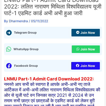
2022: ललित नारायण मिथिला विश्वविद्यालय यूजी
पार्ट-1 एडमिट कार्ड अभी अभी हुआ जारी
By
Dharmendra
/
05/11/2022
Telegram Group
Join Now
WhatsApp Group
Join Now
Facebook Group
Join Now
LNMU Part-1 Admit Card Download 2022:
नमस्ते आप सभी को स्वागत है आपके अभी-अभी नए ताजे
आर्टिकल में अभी-अभी ललित नारायण मिथिला विश्वविद्यालय की
ओर से यूजी पार्ट वन जिनका सत्र 2021 से 2024 से उन
तमाम सभी छात्र एवं छात्राओं के एडमिट कार्ड को लेकर बुरी