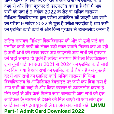
खबर सामने निकल कर आ रही है आप सभी का एडमिट कार्ड
कहां से और किस प्रकार से डाउनलोड करना है जैसे मैं आप
सभी को पता है 9 नवंबर 2022 के डेट से ललित नारायण
मिथिला विश्वविद्यालय द्वारा परीक्षा आयोजित की जाएगी आप सभी
का परीक्षा 9 नवंबर 2022 से शुरू है परीक्षा नजदीक है आप सभी
का एडमिट कार्ड कहां से और किस प्रकार से डाउनलोड करना है
ललित नारायण मिथिला विश्वविद्यालय की ओर से यूजी पार्ट वन
एडमिट कार्ड जारी को लेकर बड़ी खबर सामने निकल कर आ रही
है अभी अभी की ताजा खबर अब फाइनली आप सभी की इंतजार
की घड़ी समाप्त हो चुकी है ललित नारायण मिथिला विश्वविद्यालय
द्वारा यूजी पार्ट वन सत्र 2021 से 2024 का एडमिट कार्ड जारी
कर दिया गया है आप सभी का एडमिट कार्ड तैयार है बस कुछ ही
देर में आप सभी का एडमिट कार्ड ललित नारायण मिथिला
विश्वविद्यालय के ऑफिशियल वेबसाइट पर जारी कर दिया गया है
आप सभी को कहां से और किस प्रकार से डाउनलोड करना है
लिंग कहां से और कैसे मिलेगा सारा जानकारी आप सभी को इस
आर्टिकल के माध्यम से देखने को मिल जाएंगे तो आप लोग इस
आर्टिकल को पढ़ना शुरू से लेकर अंत तक जारी रखें|
LNMU
Part-1 Admit Card Download 2022: