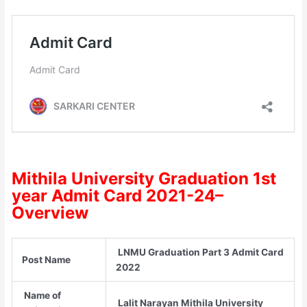
Mithila University Graduation 1st
year Admit Card 2021-24–
Overview
LNMU Graduation Part 3 Admit Card
Post Name
2022
Name of
Lalit Narayan Mithila University