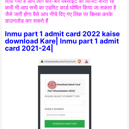
दिया गया है आप लोग बार-बार वेबसाइट को विजिट करते रहे
कभी भी आप सभी का एडमिट कार्ड घोषित किया जा सकता है
जैसे जारी होगा वैसे आप नीचे दिए गए लिंक पर क्लिक करके
डाउनलोड कर सकते हैं
lnmu part 1 admit card 2022 kaise
download Kare| lnmu part 1 admit
card 2021-24|