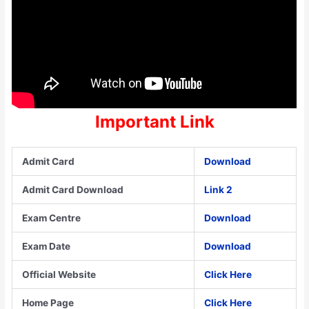
Important Link
Admit Card
Download
Admit Card Download
Link 2
Exam Centre
Download
Exam Date
Download
Official Website
Click Here
Home Page
Click Here