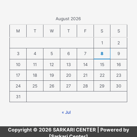
August 2026
M
T
W
T
F
S
S
1
2
3
4
5
6
7
8
9
10
11
12
13
14
15
16
17
18
19
20
21
22
23
24
25
26
27
28
29
30
31
« Jul
Copyright © 2026 SARKARI CENTER | Powered by
[Sarkari Center]