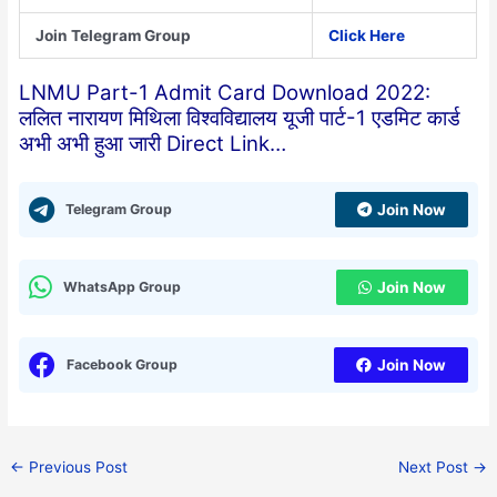
Join Telegram Group
Click Here
LNMU Part-1 Admit Card Download 2022:
ललित नारायण मिथिला विश्वविद्यालय यूजी पार्ट-1 एडमिट कार्ड
अभी अभी हुआ जारी Direct Link…
Telegram Group
Join Now
WhatsApp Group
Join Now
Facebook Group
Join Now
←
Previous Post
Next Post
→